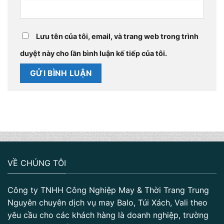
Lưu tên của tôi, email, và trang web trong trình
duyệt này cho lần bình luận kế tiếp của tôi.
VỀ CHÚNG TÔI
Công ty TNHH Công Nghiệp May & Thời Trang Trung
Nguyên chuyên dịch vụ may Balo, Túi Xách, Vali theo
yêu cầu cho các khách hàng là doanh nghiệp, trường