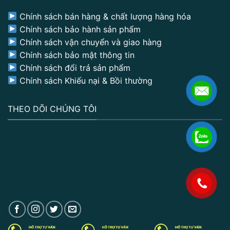
Chính sách bán hàng & chất lượng hàng hóa
Chính sách bảo hành sản phẩm
Chính sách vận chuyển và giao hàng
Chính sách bảo mật thông tin
Chính sách đổi trả sản phẩm
Chính sách Khiếu nại & Bồi thường
THEO DÕI CHÚNG TÔI
.