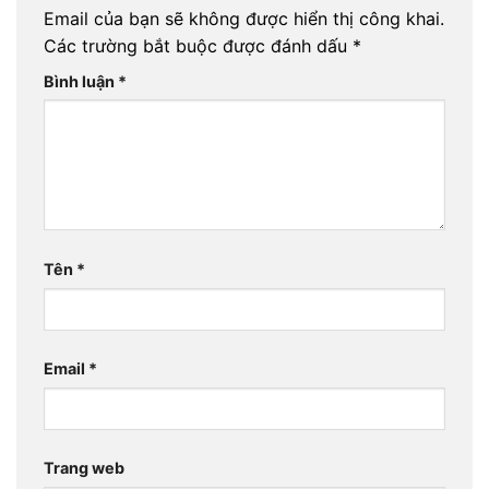
Email của bạn sẽ không được hiển thị công khai.
Các trường bắt buộc được đánh dấu
*
Bình luận
*
Tên
*
Email
*
Trang web