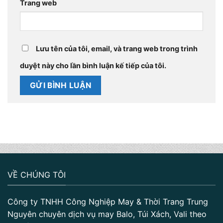
Trang web
Lưu tên của tôi, email, và trang web trong trình
duyệt này cho lần bình luận kế tiếp của tôi.
VỀ CHÚNG TÔI
Công ty TNHH Công Nghiệp May & Thời Trang Trung
Nguyên chuyên dịch vụ may Balo, Túi Xách, Vali theo