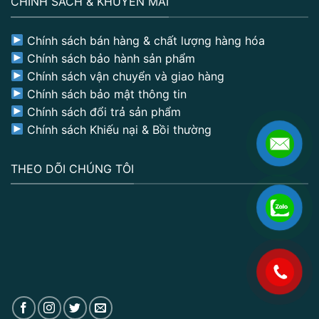
CHÍNH SÁCH & KHUYẾN MÃI
Chính sách bán hàng & chất lượng hàng hóa
Chính sách bảo hành sản phẩm
Chính sách vận chuyển và giao hàng
Chính sách bảo mật thông tin
Chính sách đổi trả sản phẩm
Chính sách Khiếu nại & Bồi thường
THEO DÕI CHÚNG TÔI
.