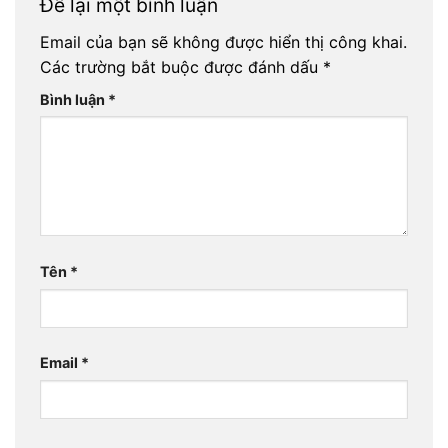
Để lại một bình luận
Email của bạn sẽ không được hiển thị công khai.
Các trường bắt buộc được đánh dấu
*
Bình luận
*
Tên
*
Email
*