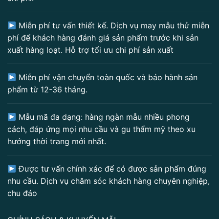
Miễn phí tư vấn thiết kế. Dịch vụ may mẫu thử miễn
phí để khách hàng đánh giá sản phẩm trước khi sản
xuất hàng loạt. Hỗ trợ tối ưu chi phí sản xuất
Miễn phí vận chuyển toàn quốc và bảo hành sản
phẩm từ 12-36 tháng.
Mẫu mã đa dạng: hàng ngàn mẫu nhiều phong
cách, đáp ứng mọi nhu cầu và gu thẩm mỹ theo xu
hướng thời trang mới nhất.
Được tư vấn chính xác để có được sản phẩm đúng
nhu cầu. Dịch vụ chăm sóc khách hàng chuyên nghiệp,
chu đáo