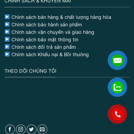
CHÍNH SÁCH & KHUYẾN MÃI
Chính sách bán hàng & chất lượng hàng hóa
Chính sách bảo hành sản phẩm
Chính sách vận chuyển và giao hàng
Chính sách bảo mật thông tin
Chính sách đổi trả sản phẩm
Chính sách Khiếu nại & Bồi thường
THEO DÕI CHÚNG TÔI
.