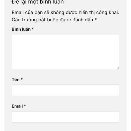
Để lại một bình luận
Email của bạn sẽ không được hiển thị công khai.
Các trường bắt buộc được đánh dấu
*
Bình luận
*
Tên
*
Email
*