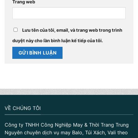
Trang web
Lưu tên của tôi, email, và trang web trong trình
duyệt này cho lần bình luận kế tiếp của tôi.
VỀ CHÚNG TÔI
Công ty TNHH Công Nghiệp May & Thời Trang Trung
Nguyên chuyên dịch vụ may Balo, Túi Xách, Vali theo