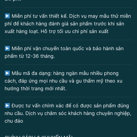
Miễn phí tư vấn thiết kế. Dịch vụ may mẫu thử miễn
phí để khách hàng đánh giá sản phẩm trước khi sản
xuất hàng loạt. Hỗ trợ tối ưu chi phí sản xuất
Miễn phí vận chuyển toàn quốc và bảo hành sản
phẩm từ 12-36 tháng.
Mẫu mã đa dạng: hàng ngàn mẫu nhiều phong
cách, đáp ứng mọi nhu cầu và gu thẩm mỹ theo xu
hướng thời trang mới nhất.
Được tư vấn chính xác để có được sản phẩm đúng
nhu cầu. Dịch vụ chăm sóc khách hàng chuyên nghiệp,
chu đáo