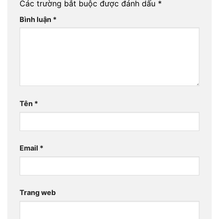
Các trường bắt buộc được đánh dấu
*
Bình luận
*
Tên
*
Email
*
Trang web