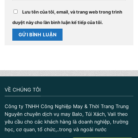
Lưu tên của tôi, email, và trang web trong trình
duyệt này cho lần bình luận kế tiếp của tôi.
VỀ CHÚNG TÔI
Công ty TNHH Công Nghiệp May & Thời Trang Trung
Nguyên chuyên dịch vụ may Balo, Túi Xách, Vali theo
yêu cầu cho các khách hàng là doanh nghiệp, trường
học, cơ quan, tổ chức,..trong và ngoài nước