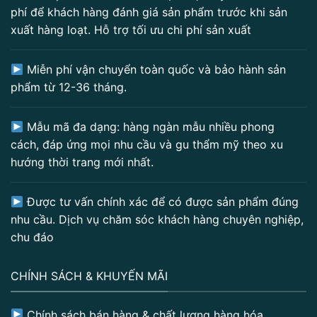
phí để khách hàng đánh giá sản phẩm trước khi sản
xuất hàng loạt. Hỗ trợ tối ưu chi phí sản xuất
Miễn phí vận chuyển toàn quốc và bảo hành sản
phẩm từ 12-36 tháng.
Mẫu mã đa dạng: hàng ngàn mẫu nhiều phong
cách, đáp ứng mọi nhu cầu và gu thẩm mỹ theo xu
hướng thời trang mới nhất.
Được tư vấn chính xác để có được sản phẩm đúng
nhu cầu. Dịch vụ chăm sóc khách hàng chuyên nghiệp,
chu đáo
CHÍNH SÁCH & KHUYẾN MÃI
Chính sách bán hàng & chất lượng hàng hóa