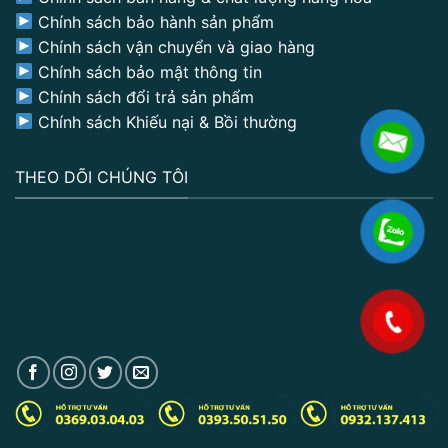
Chính sách bảo hành sản phẩm
Chính sách vận chuyển và giao hàng
Chính sách bảo mật thông tin
Chính sách đổi trả sản phẩm
Chính sách Khiếu nại & Bồi thường
THEO DÕI CHÚNG TÔI
.