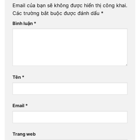
Email của bạn sẽ không được hiển thị công khai.
Các trường bắt buộc được đánh dấu
*
Bình luận
*
Tên
*
Email
*
Trang web