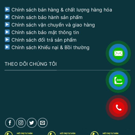
Chính sách bán hàng & chất lượng hàng hóa
Chính sách bảo hành sản phẩm
Chính sách vận chuyển và giao hàng
Chính sách bảo mật thông tin
Chính sách đổi trả sản phẩm
Chính sách Khiếu nại & Bồi thường
THEO DÕI CHÚNG TÔI
.