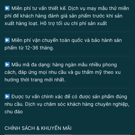
Miễn phí tư vấn thiết kế. Dịch vụ may mẫu thử miễn
phí để khách hàng đánh giá sản phẩm trước khi sản
xuất hàng loạt. Hỗ trợ tối ưu chi phí sản xuất
Miễn phí vận chuyển toàn quốc và bảo hành sản
phẩm từ 12-36 tháng.
Mẫu mã đa dạng: hàng ngàn mẫu nhiều phong
cách, đáp ứng mọi nhu cầu và gu thẩm mỹ theo xu
hướng thời trang mới nhất.
Được tư vấn chính xác để có được sản phẩm đúng
nhu cầu. Dịch vụ chăm sóc khách hàng chuyên nghiệp,
chu đáo
CHÍNH SÁCH & KHUYẾN MÃI