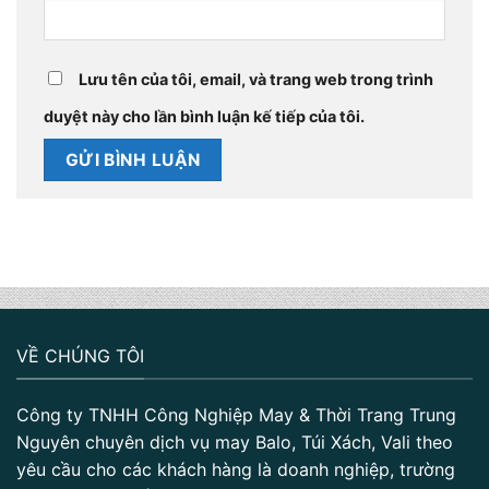
Lưu tên của tôi, email, và trang web trong trình
duyệt này cho lần bình luận kế tiếp của tôi.
VỀ CHÚNG TÔI
Công ty TNHH Công Nghiệp May & Thời Trang Trung
Nguyên chuyên dịch vụ may Balo, Túi Xách, Vali theo
yêu cầu cho các khách hàng là doanh nghiệp, trường