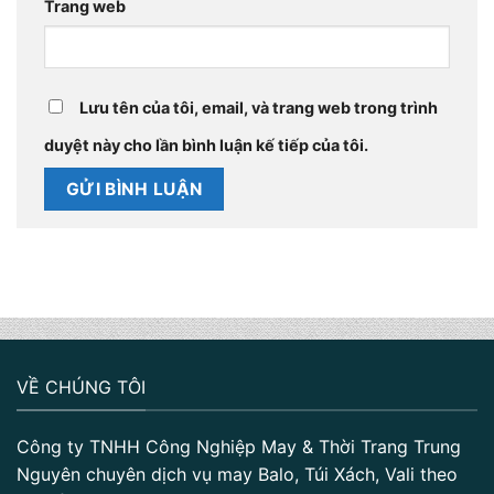
Trang web
Lưu tên của tôi, email, và trang web trong trình
duyệt này cho lần bình luận kế tiếp của tôi.
VỀ CHÚNG TÔI
Công ty TNHH Công Nghiệp May & Thời Trang Trung
Nguyên chuyên dịch vụ may Balo, Túi Xách, Vali theo