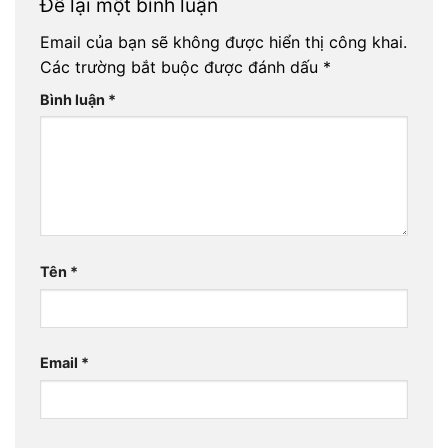
Để lại một bình luận
Email của bạn sẽ không được hiển thị công khai.
Các trường bắt buộc được đánh dấu
*
Bình luận
*
Tên
*
Email
*