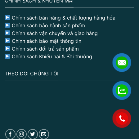
CHÍNH SÁCH & KHUYẾN MÃI
Chính sách bán hàng & chất lượng hàng hóa
Chính sách bảo hành sản phẩm
Chính sách vận chuyển và giao hàng
Chính sách bảo mật thông tin
Chính sách đổi trả sản phẩm
Chính sách Khiếu nại & Bồi thường
THEO DÕI CHÚNG TÔI
.