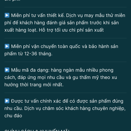
Miễn phí tư vấn thiết kế. Dịch vụ may mẫu thử miễn
phí để khách hàng đánh giá sản phẩm trước khi sản
xuất hàng loạt. Hỗ trợ tối ưu chi phí sản xuất
Miễn phí vận chuyển toàn quốc và bảo hành sản
phẩm từ 12-36 tháng.
Mẫu mã đa dạng: hàng ngàn mẫu nhiều phong
cách, đáp ứng mọi nhu cầu và gu thẩm mỹ theo xu
hướng thời trang mới nhất.
Được tư vấn chính xác để có được sản phẩm đúng
nhu cầu. Dịch vụ chăm sóc khách hàng chuyên nghiệp,
chu đáo