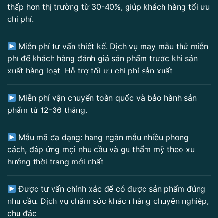
thấp hơn thị trường từ 30-40%, giúp khách hàng tối ưu
chi phí.
Miễn phí tư vấn thiết kế. Dịch vụ may mẫu thử miễn
phí để khách hàng đánh giá sản phẩm trước khi sản
xuất hàng loạt. Hỗ trợ tối ưu chi phí sản xuất
Miễn phí vận chuyển toàn quốc và bảo hành sản
phẩm từ 12-36 tháng.
Mẫu mã đa dạng: hàng ngàn mẫu nhiều phong
cách, đáp ứng mọi nhu cầu và gu thẩm mỹ theo xu
hướng thời trang mới nhất.
Được tư vấn chính xác để có được sản phẩm đúng
nhu cầu. Dịch vụ chăm sóc khách hàng chuyên nghiệp,
chu đáo