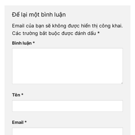
Để lại một bình luận
Email của bạn sẽ không được hiển thị công khai.
Các trường bắt buộc được đánh dấu
*
Bình luận
*
Tên
*
Email
*