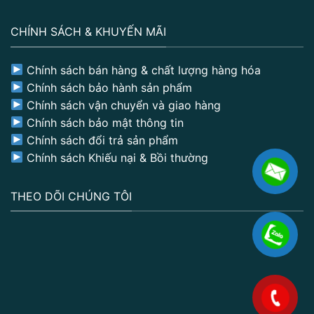
CHÍNH SÁCH & KHUYẾN MÃI
Chính sách bán hàng & chất lượng hàng hóa
Chính sách bảo hành sản phẩm
Chính sách vận chuyển và giao hàng
Chính sách bảo mật thông tin
Chính sách đổi trả sản phẩm
Chính sách Khiếu nại & Bồi thường
THEO DÕI CHÚNG TÔI
.