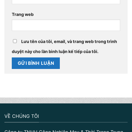
Trang web
Lưu tên của tôi, email, và trang web trong trình
duyệt này cho lần bình luận kế tiếp của tôi.
VỀ CHÚNG TÔI