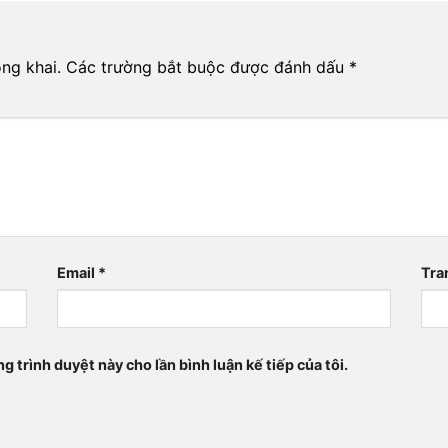
ng khai.
Các trường bắt buộc được đánh dấu
*
Email
*
Tra
ng trình duyệt này cho lần bình luận kế tiếp của tôi.