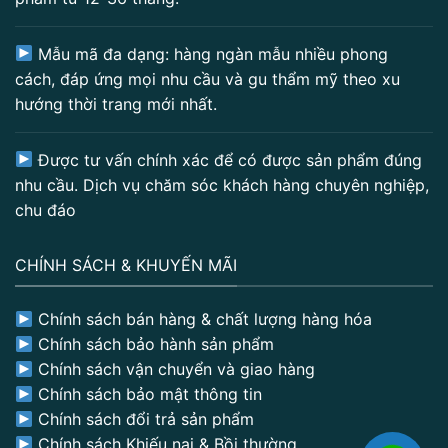
Mẫu mã đa dạng: hàng ngàn mẫu nhiều phong
cách, đáp ứng mọi nhu cầu và gu thẩm mỹ theo xu
hướng thời trang mới nhất.
Được tư vấn chính xác để có được sản phẩm đúng
nhu cầu. Dịch vụ chăm sóc khách hàng chuyên nghiệp,
chu đáo
CHÍNH SÁCH & KHUYẾN MÃI
Chính sách bán hàng & chất lượng hàng hóa
Chính sách bảo hành sản phẩm
Chính sách vận chuyển và giao hàng
Chính sách bảo mật thông tin
Chính sách đổi trả sản phẩm
Chính sách Khiếu nại & Bồi thường