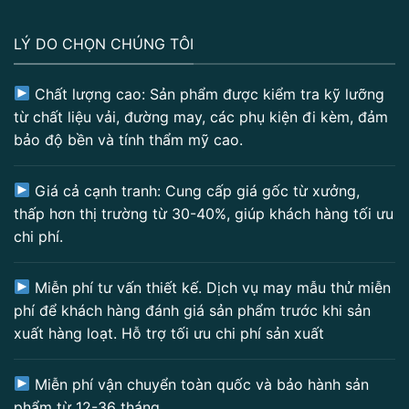
LÝ DO CHỌN CHÚNG TÔI
Chất lượng cao: Sản phẩm được kiểm tra kỹ lưỡng
từ chất liệu vải, đường may, các phụ kiện đi kèm, đảm
bảo độ bền và tính thẩm mỹ cao.
Giá cả cạnh tranh: Cung cấp giá gốc từ xưởng,
thấp hơn thị trường từ 30-40%, giúp khách hàng tối ưu
chi phí.
Miễn phí tư vấn thiết kế. Dịch vụ may mẫu thử miễn
phí để khách hàng đánh giá sản phẩm trước khi sản
xuất hàng loạt. Hỗ trợ tối ưu chi phí sản xuất
Miễn phí vận chuyển toàn quốc và bảo hành sản
phẩm từ 12-36 tháng.