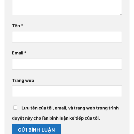
Tên
*
Email
*
Trang web
Lưu tên của tôi, email, và trang web trong trình
duyệt này cho lần bình luận kế tiếp của tôi.