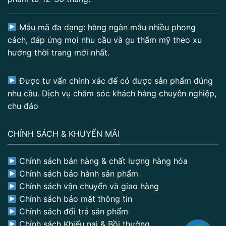
Mẫu mã đa dạng: hàng ngàn mẫu nhiều phong
cách, đáp ứng mọi nhu cầu và gu thẩm mỹ theo xu
hướng thời trang mới nhất.
Được tư vấn chính xác để có được sản phẩm đúng
nhu cầu. Dịch vụ chăm sóc khách hàng chuyên nghiệp,
chu đáo
CHÍNH SÁCH & KHUYẾN MÃI
Chính sách bán hàng & chất lượng hàng hóa
Chính sách bảo hành sản phẩm
Chính sách vận chuyển và giao hàng
Chính sách bảo mật thông tin
Chính sách đổi trả sản phẩm
Chính sách Khiếu nại & Bồi thường