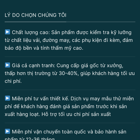
LÝ DO CHỌN CHÚNG TÔI
Chất lượng cao: Sản phẩm được kiểm tra kỹ lưỡng
từ chất liệu vải, đường may, các phụ kiện đi kèm, đảm
bảo độ bền và tính thẩm mỹ cao.
Giá cả cạnh tranh: Cung cấp giá gốc từ xưởng,
thấp hơn thị trường từ 30-40%, giúp khách hàng tối ưu
chi phí.
Miễn phí tư vấn thiết kế. Dịch vụ may mẫu thử miễn
phí để khách hàng đánh giá sản phẩm trước khi sản
xuất hàng loạt. Hỗ trợ tối ưu chi phí sản xuất
Miễn phí vận chuyển toàn quốc và bảo hành sản
phẩm từ 12-36 tháng.