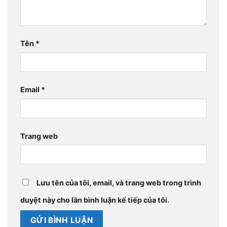
Tên
*
Email
*
Trang web
Lưu tên của tôi, email, và trang web trong trình
duyệt này cho lần bình luận kế tiếp của tôi.