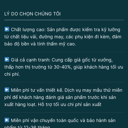
LÝ DO CHỌN CHÚNG TÔI
Chất lượng cao: Sản phẩm được kiểm tra kỹ lưỡng
từ chất liệu vải, đường may, các phụ kiện đi kèm, đảm
bảo độ bền và tính thẩm mỹ cao.
Giá cả cạnh tranh: Cung cấp giá gốc từ xưởng,
thấp hơn thị trường từ 30-40%, giúp khách hàng tối ưu
chi phí.
Miễn phí tư vấn thiết kế. Dịch vụ may mẫu thử miễn
phí để khách hàng đánh giá sản phẩm trước khi sản
xuất hàng loạt. Hỗ trợ tối ưu chi phí sản xuất
Miễn phí vận chuyển toàn quốc và bảo hành sản
phẩm từ 12-36 tháng.