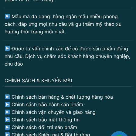
Mẫu mã đa dạng: hàng ngàn mẫu nhiều phong
cách, đáp ứng mọi nhu cầu và gu thẩm mỹ theo xu
hướng thời trang mới nhất.
Được tư vấn chính xác để có được sản phẩm đúng
nhu cầu. Dịch vụ chăm sóc khách hàng chuyên nghiệp,
chu đáo
CHÍNH SÁCH & KHUYẾN MÃI
Chính sách bán hàng & chất lượng hàng hóa
Chính sách bảo hành sản phẩm
Chính sách vận chuyển và giao hàng
Chính sách bảo mật thông tin
Chính sách đổi trả sản phẩm
Chính sách Khiếu nại & Bồi thường