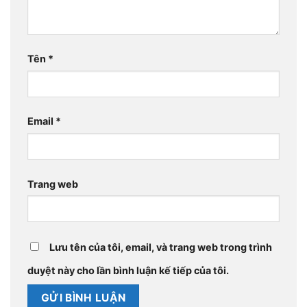
Tên
*
Email
*
Trang web
Lưu tên của tôi, email, và trang web trong trình
duyệt này cho lần bình luận kế tiếp của tôi.