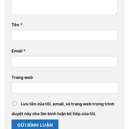
Tên
*
Email
*
Trang web
Lưu tên của tôi, email, và trang web trong trình
duyệt này cho lần bình luận kế tiếp của tôi.