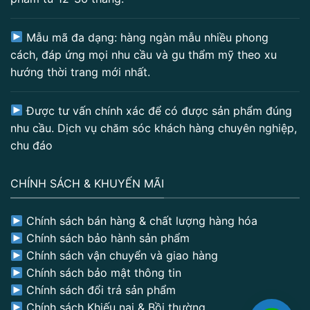
Mẫu mã đa dạng: hàng ngàn mẫu nhiều phong
cách, đáp ứng mọi nhu cầu và gu thẩm mỹ theo xu
hướng thời trang mới nhất.
Được tư vấn chính xác để có được sản phẩm đúng
nhu cầu. Dịch vụ chăm sóc khách hàng chuyên nghiệp,
chu đáo
CHÍNH SÁCH & KHUYẾN MÃI
Chính sách bán hàng & chất lượng hàng hóa
Chính sách bảo hành sản phẩm
Chính sách vận chuyển và giao hàng
Chính sách bảo mật thông tin
Chính sách đổi trả sản phẩm
Chính sách Khiếu nại & Bồi thường