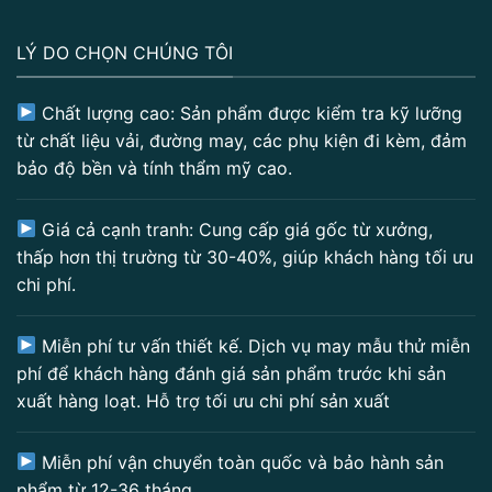
LÝ DO CHỌN CHÚNG TÔI
Chất lượng cao: Sản phẩm được kiểm tra kỹ lưỡng
từ chất liệu vải, đường may, các phụ kiện đi kèm, đảm
bảo độ bền và tính thẩm mỹ cao.
Giá cả cạnh tranh: Cung cấp giá gốc từ xưởng,
thấp hơn thị trường từ 30-40%, giúp khách hàng tối ưu
chi phí.
Miễn phí tư vấn thiết kế. Dịch vụ may mẫu thử miễn
phí để khách hàng đánh giá sản phẩm trước khi sản
xuất hàng loạt. Hỗ trợ tối ưu chi phí sản xuất
Miễn phí vận chuyển toàn quốc và bảo hành sản
phẩm từ 12-36 tháng.