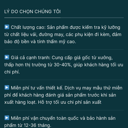
LÝ DO CHỌN CHÚNG TÔI
Chất lượng cao: Sản phẩm được kiểm tra kỹ lưỡng
từ chất liệu vải, đường may, các phụ kiện đi kèm, đảm
bảo độ bền và tính thẩm mỹ cao.
Giá cả cạnh tranh: Cung cấp giá gốc từ xưởng,
thấp hơn thị trường từ 30-40%, giúp khách hàng tối ưu
chi phí.
Miễn phí tư vấn thiết kế. Dịch vụ may mẫu thử miễn
phí để khách hàng đánh giá sản phẩm trước khi sản
xuất hàng loạt. Hỗ trợ tối ưu chi phí sản xuất
Miễn phí vận chuyển toàn quốc và bảo hành sản
phẩm từ 12-36 tháng.