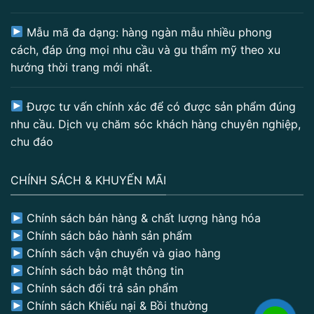
Mẫu mã đa dạng: hàng ngàn mẫu nhiều phong
cách, đáp ứng mọi nhu cầu và gu thẩm mỹ theo xu
hướng thời trang mới nhất.
Được tư vấn chính xác để có được sản phẩm đúng
nhu cầu. Dịch vụ chăm sóc khách hàng chuyên nghiệp,
chu đáo
CHÍNH SÁCH & KHUYẾN MÃI
Chính sách bán hàng & chất lượng hàng hóa
Chính sách bảo hành sản phẩm
Chính sách vận chuyển và giao hàng
Chính sách bảo mật thông tin
Chính sách đổi trả sản phẩm
Chính sách Khiếu nại & Bồi thường