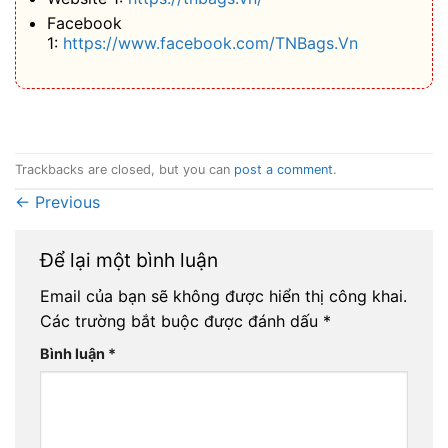
Facebook
1:
https://www.facebook.com/TNBags.Vn
Trackbacks are closed, but you can
post a comment
.
←
Previous
Để lại một bình luận
Email của bạn sẽ không được hiển thị công khai.
Các trường bắt buộc được đánh dấu
*
Bình luận
*