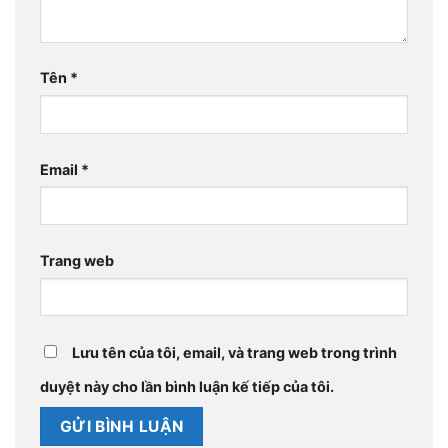
Tên
*
Email
*
Trang web
Lưu tên của tôi, email, và trang web trong trình
duyệt này cho lần bình luận kế tiếp của tôi.