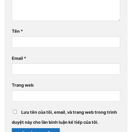
Tên
*
Email
*
Trang web
Lưu tên của tôi, email, và trang web trong trình
duyệt này cho lần bình luận kế tiếp của tôi.