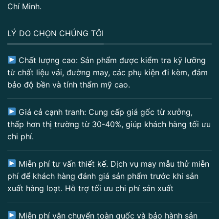
Chí Minh.
LÝ DO CHỌN CHÚNG TÔI
Chất lượng cao: Sản phẩm được kiểm tra kỹ lưỡng
từ chất liệu vải, đường may, các phụ kiện đi kèm, đảm
bảo độ bền và tính thẩm mỹ cao.
Giá cả cạnh tranh: Cung cấp giá gốc từ xưởng,
thấp hơn thị trường từ 30-40%, giúp khách hàng tối ưu
chi phí.
Miễn phí tư vấn thiết kế. Dịch vụ may mẫu thử miễn
phí để khách hàng đánh giá sản phẩm trước khi sản
xuất hàng loạt. Hỗ trợ tối ưu chi phí sản xuất
Miễn phí vận chuyển toàn quốc và bảo hành sản