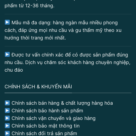
phẩm từ 12-36 tháng.
Mẫu mã đa dạng: hàng ngàn mẫu nhiều phong
cách, đáp ứng mọi nhu cầu và gu thẩm mỹ theo xu
hướng thời trang mới nhất.
Được tư vấn chính xác để có được sản phẩm đúng
nhu cầu. Dịch vụ chăm sóc khách hàng chuyên nghiệp,
chu đáo
CHÍNH SÁCH & KHUYẾN MÃI
Chính sách bán hàng & chất lượng hàng hóa
Chính sách bảo hành sản phẩm
Chính sách vận chuyển và giao hàng
Chính sách bảo mật thông tin
Chính sách đổi trả sản phẩm