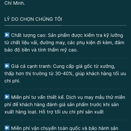
Chí Minh.
LÝ DO CHỌN CHÚNG TÔI
Chất lượng cao: Sản phẩm được kiểm tra kỹ lưỡng
từ chất liệu vải, đường may, các phụ kiện đi kèm, đảm
bảo độ bền và tính thẩm mỹ cao.
Giá cả cạnh tranh: Cung cấp giá gốc từ xưởng,
thấp hơn thị trường từ 30-40%, giúp khách hàng tối ưu
chi phí.
Miễn phí tư vấn thiết kế. Dịch vụ may mẫu thử miễn
phí để khách hàng đánh giá sản phẩm trước khi sản
xuất hàng loạt. Hỗ trợ tối ưu chi phí sản xuất
Miễn phí vận chuyển toàn quốc và bảo hành sản