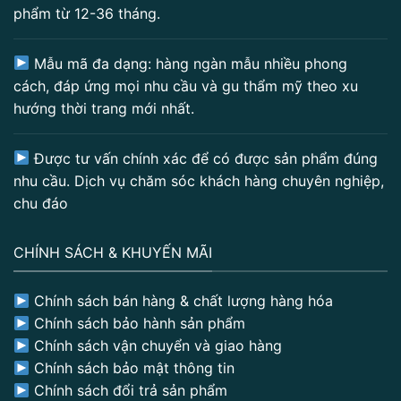
phẩm từ 12-36 tháng.
Mẫu mã đa dạng: hàng ngàn mẫu nhiều phong
cách, đáp ứng mọi nhu cầu và gu thẩm mỹ theo xu
hướng thời trang mới nhất.
Được tư vấn chính xác để có được sản phẩm đúng
nhu cầu. Dịch vụ chăm sóc khách hàng chuyên nghiệp,
chu đáo
CHÍNH SÁCH & KHUYẾN MÃI
Chính sách bán hàng & chất lượng hàng hóa
Chính sách bảo hành sản phẩm
Chính sách vận chuyển và giao hàng
Chính sách bảo mật thông tin
Chính sách đổi trả sản phẩm