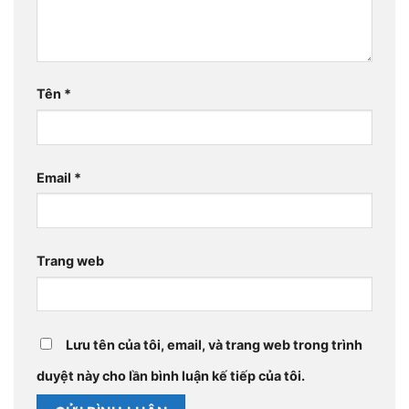
Tên
*
Email
*
Trang web
Lưu tên của tôi, email, và trang web trong trình
duyệt này cho lần bình luận kế tiếp của tôi.