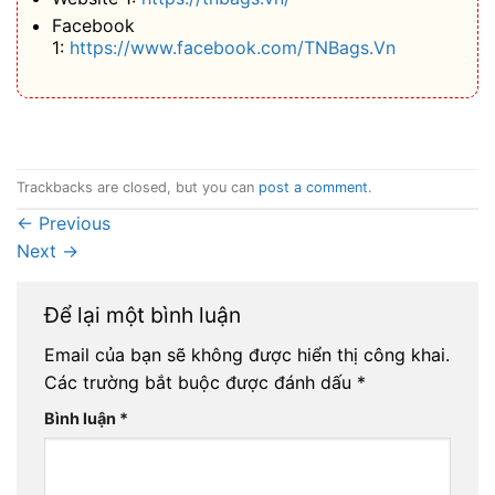
Facebook
1:
https://www.facebook.com/TNBags.Vn
Trackbacks are closed, but you can
post a comment
.
←
Previous
Next
→
Để lại một bình luận
Email của bạn sẽ không được hiển thị công khai.
Các trường bắt buộc được đánh dấu
*
Bình luận
*