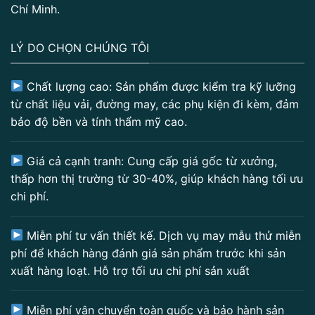
Chí Minh.
LÝ DO CHỌN CHÚNG TÔI
Chất lượng cao: Sản phẩm được kiểm tra kỹ lưỡng
từ chất liệu vải, đường may, các phụ kiện đi kèm, đảm
bảo độ bền và tính thẩm mỹ cao.
Giá cả cạnh tranh: Cung cấp giá gốc từ xưởng,
thấp hơn thị trường từ 30-40%, giúp khách hàng tối ưu
chi phí.
Miễn phí tư vấn thiết kế. Dịch vụ may mẫu thử miễn
phí để khách hàng đánh giá sản phẩm trước khi sản
xuất hàng loạt. Hỗ trợ tối ưu chi phí sản xuất
Miễn phí vận chuyển toàn quốc và bảo hành sản