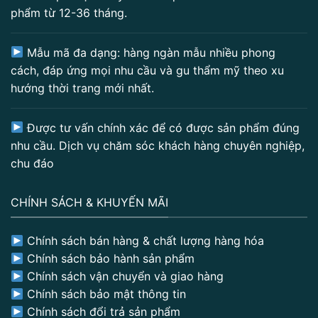
phẩm từ 12-36 tháng.
Mẫu mã đa dạng: hàng ngàn mẫu nhiều phong
cách, đáp ứng mọi nhu cầu và gu thẩm mỹ theo xu
hướng thời trang mới nhất.
Được tư vấn chính xác để có được sản phẩm đúng
nhu cầu. Dịch vụ chăm sóc khách hàng chuyên nghiệp,
chu đáo
CHÍNH SÁCH & KHUYẾN MÃI
Chính sách bán hàng & chất lượng hàng hóa
Chính sách bảo hành sản phẩm
Chính sách vận chuyển và giao hàng
Chính sách bảo mật thông tin
Chính sách đổi trả sản phẩm