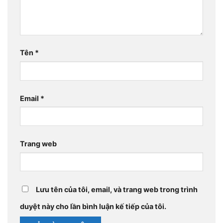
Tên
*
Email
*
Trang web
Lưu tên của tôi, email, và trang web trong trình
duyệt này cho lần bình luận kế tiếp của tôi.