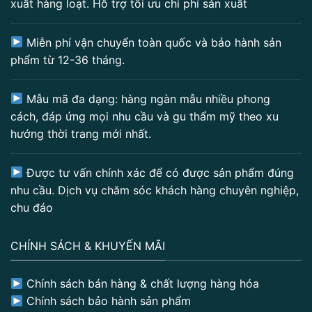
xuất hàng loạt. Hỗ trợ tối ưu chi phí sản xuất
Miễn phí vận chuyển toàn quốc và bảo hành sản
phẩm từ 12-36 tháng.
Mẫu mã đa dạng: hàng ngàn mẫu nhiều phong
cách, đáp ứng mọi nhu cầu và gu thẩm mỹ theo xu
hướng thời trang mới nhất.
Được tư vấn chính xác để có được sản phẩm đúng
nhu cầu. Dịch vụ chăm sóc khách hàng chuyên nghiệp,
chu đáo
CHÍNH SÁCH & KHUYẾN MÃI
Chính sách bán hàng & chất lượng hàng hóa
Chính sách bảo hành sản phẩm