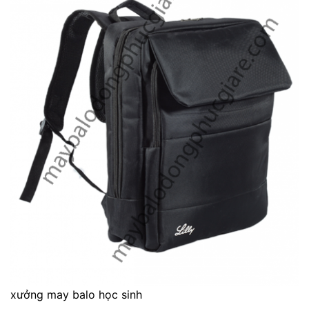
xưởng may balo học sinh