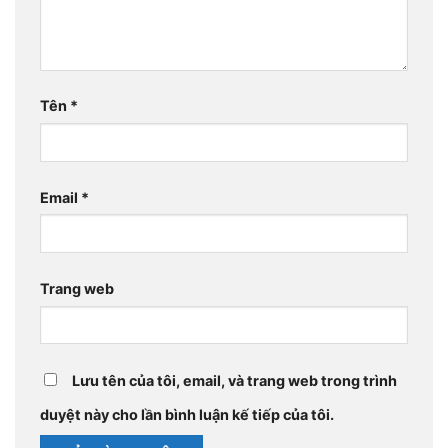
Tên
*
Email
*
Trang web
Lưu tên của tôi, email, và trang web trong trình
duyệt này cho lần bình luận kế tiếp của tôi.