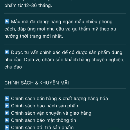
phẩm từ 12-36 tháng.
Mẫu mã đa dạng: hàng ngàn mẫu nhiều phong
cách, đáp ứng mọi nhu cầu và gu thẩm mỹ theo xu
hướng thời trang mới nhất.
Được tư vấn chính xác để có được sản phẩm đúng
nhu cầu. Dịch vụ chăm sóc khách hàng chuyên nghiệp,
chu đáo
CHÍNH SÁCH & KHUYẾN MÃI
Chính sách bán hàng & chất lượng hàng hóa
Chính sách bảo hành sản phẩm
Chính sách vận chuyển và giao hàng
Chính sách bảo mật thông tin
Chính sách đổi trả sản phẩm