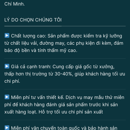
Chí Minh.
LÝ DO CHỌN CHÚNG TÔI
Chất lượng cao: Sản phẩm được kiểm tra kỹ lưỡng
từ chất liệu vải, đường may, các phụ kiện đi kèm, đảm
bảo độ bền và tính thẩm mỹ cao.
Giá cả cạnh tranh: Cung cấp giá gốc từ xưởng,
thấp hơn thị trường từ 30-40%, giúp khách hàng tối ưu
chi phí.
Miễn phí tư vấn thiết kế. Dịch vụ may mẫu thử miễn
phí để khách hàng đánh giá sản phẩm trước khi sản
xuất hàng loạt. Hỗ trợ tối ưu chi phí sản xuất
Miễn phí vận chuyển toàn quốc và bảo hành sản