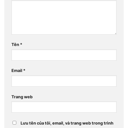
Tên
*
Email
*
Trang web
Lưu tên của tôi, email, và trang web trong trình