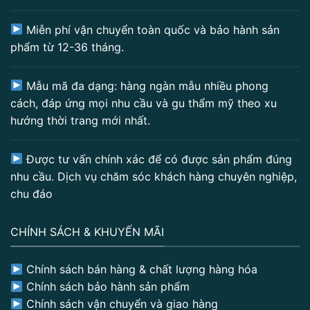
Miễn phí vận chuyển toàn quốc và bảo hành sản
phẩm từ 12-36 tháng.
Mẫu mã đa dạng: hàng ngàn mẫu nhiều phong
cách, đáp ứng mọi nhu cầu và gu thẩm mỹ theo xu
hướng thời trang mới nhất.
Được tư vấn chính xác để có được sản phẩm đúng
nhu cầu. Dịch vụ chăm sóc khách hàng chuyên nghiệp,
chu đáo
CHÍNH SÁCH & KHUYẾN MÃI
Chính sách bán hàng & chất lượng hàng hóa
Chính sách bảo hành sản phẩm
Chính sách vận chuyển và giao hàng