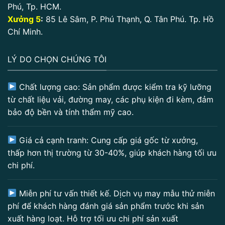
Phú, Tp. HCM.
Xưởng 5
:
85 Lê Sâm, P. Phú Thạnh, Q. Tân Phú. Tp. Hồ
Chí Minh.
LÝ DO CHỌN CHÚNG TÔI
Chất lượng cao: Sản phẩm được kiểm tra kỹ lưỡng
từ chất liệu vải, đường may, các phụ kiện đi kèm, đảm
bảo độ bền và tính thẩm mỹ cao.
Giá cả cạnh tranh: Cung cấp giá gốc từ xưởng,
thấp hơn thị trường từ 30-40%, giúp khách hàng tối ưu
chi phí.
Miễn phí tư vấn thiết kế. Dịch vụ may mẫu thử miễn
phí để khách hàng đánh giá sản phẩm trước khi sản
xuất hàng loạt. Hỗ trợ tối ưu chi phí sản xuất