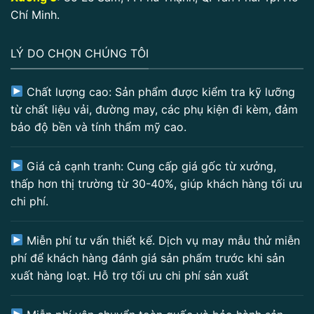
Chí Minh.
LÝ DO CHỌN CHÚNG TÔI
Chất lượng cao: Sản phẩm được kiểm tra kỹ lưỡng
từ chất liệu vải, đường may, các phụ kiện đi kèm, đảm
bảo độ bền và tính thẩm mỹ cao.
Giá cả cạnh tranh: Cung cấp giá gốc từ xưởng,
thấp hơn thị trường từ 30-40%, giúp khách hàng tối ưu
chi phí.
Miễn phí tư vấn thiết kế. Dịch vụ may mẫu thử miễn
phí để khách hàng đánh giá sản phẩm trước khi sản
xuất hàng loạt. Hỗ trợ tối ưu chi phí sản xuất