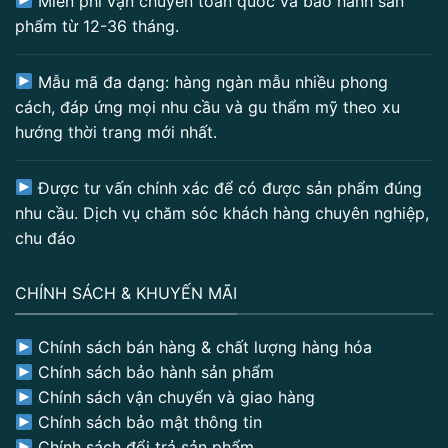
Miễn phí vận chuyển toàn quốc và bảo hành sản
phẩm từ 12-36 tháng.
Mẫu mã đa dạng: hàng ngàn mẫu nhiều phong
cách, đáp ứng mọi nhu cầu và gu thẩm mỹ theo xu
hướng thời trang mới nhất.
Được tư vấn chính xác để có được sản phẩm đúng
nhu cầu. Dịch vụ chăm sóc khách hàng chuyên nghiệp,
chu đáo
CHÍNH SÁCH & KHUYẾN MÃI
Chính sách bán hàng & chất lượng hàng hóa
Chính sách bảo hành sản phẩm
Chính sách vận chuyển và giao hàng
Chính sách bảo mật thông tin
Chính sách đổi trả sản phẩm