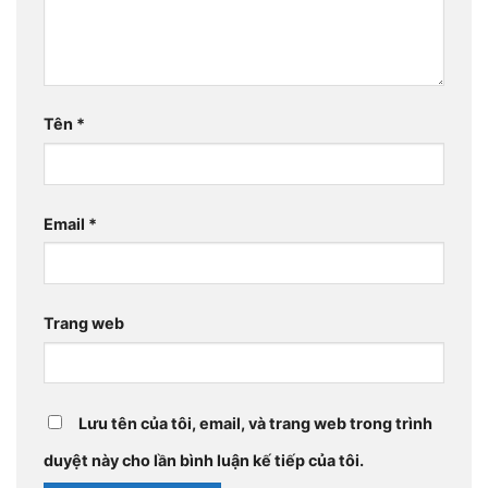
Tên
*
Email
*
Trang web
Lưu tên của tôi, email, và trang web trong trình
duyệt này cho lần bình luận kế tiếp của tôi.