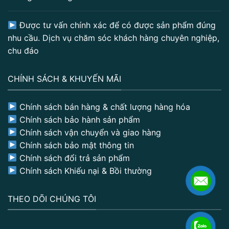
Được tư vấn chính xác để có được sản phẩm đúng
nhu cầu. Dịch vụ chăm sóc khách hàng chuyên nghiệp,
chu đáo
CHÍNH SÁCH & KHUYẾN MÃI
Chính sách bán hàng & chất lượng hàng hóa
Chính sách bảo hành sản phẩm
Chính sách vận chuyển và giao hàng
Chính sách bảo mật thông tin
Chính sách đổi trả sản phẩm
Chính sách Khiếu nại & Bồi thường
THEO DÕI CHÚNG TÔI