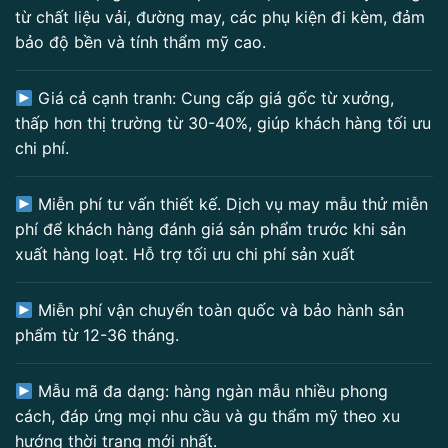
từ chất liệu vải, đường may, các phụ kiện đi kèm, đảm
bảo độ bền và tính thẩm mỹ cao.
Giá cả cạnh tranh: Cung cấp giá gốc từ xưởng,
thấp hơn thị trường từ 30-40%, giúp khách hàng tối ưu
chi phí.
Miễn phí tư vấn thiết kế. Dịch vụ may mẫu thử miễn
phí để khách hàng đánh giá sản phẩm trước khi sản
xuất hàng loạt. Hỗ trợ tối ưu chi phí sản xuất
Miễn phí vận chuyển toàn quốc và bảo hành sản
phẩm từ 12-36 tháng.
Mẫu mã đa dạng: hàng ngàn mẫu nhiều phong
cách, đáp ứng mọi nhu cầu và gu thẩm mỹ theo xu
hướng thời trang mới nhất.