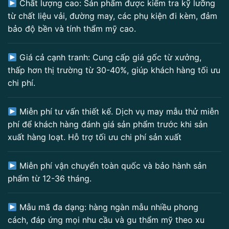
Chất lượng cao: Sản phẩm được kiểm tra kỹ lưỡng
từ chất liệu vải, đường may, các phụ kiện đi kèm, đảm
bảo độ bền và tính thẩm mỹ cao.
Giá cả cạnh tranh: Cung cấp giá gốc từ xưởng,
thấp hơn thị trường từ 30-40%, giúp khách hàng tối ưu
chi phí.
Miễn phí tư vấn thiết kế. Dịch vụ may mẫu thử miễn
phí để khách hàng đánh giá sản phẩm trước khi sản
xuất hàng loạt. Hỗ trợ tối ưu chi phí sản xuất
Miễn phí vận chuyển toàn quốc và bảo hành sản
phẩm từ 12-36 tháng.
Mẫu mã đa dạng: hàng ngàn mẫu nhiều phong
cách, đáp ứng mọi nhu cầu và gu thẩm mỹ theo xu