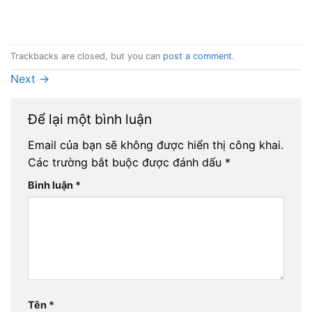
Trackbacks are closed, but you can
post a comment
.
Next
→
Để lại một bình luận
Email của bạn sẽ không được hiển thị công khai.
Các trường bắt buộc được đánh dấu
*
Bình luận
*
Tên
*