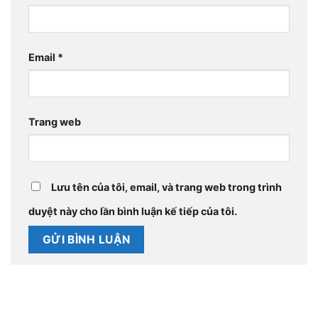
Email
*
Trang web
Lưu tên của tôi, email, và trang web trong trình
duyệt này cho lần bình luận kế tiếp của tôi.