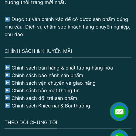
hướng thời trang mới nhất.
Được tư vấn chính xác để có được sản phẩm đúng
nhu cầu. Dịch vụ chăm sóc khách hàng chuyên nghiệp,
chu đáo
CHÍNH SÁCH & KHUYẾN MÃI
Chính sách bán hàng & chất lượng hàng hóa
Chính sách bảo hành sản phẩm
Chính sách vận chuyển và giao hàng
Chính sách bảo mật thông tin
Chính sách đổi trả sản phẩm
Chính sách Khiếu nại & Bồi thường
THEO DÕI CHÚNG TÔI