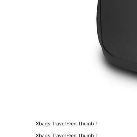
Xbags Travel Đen Thumb 1
Xbags Travel Đen Thumb 1