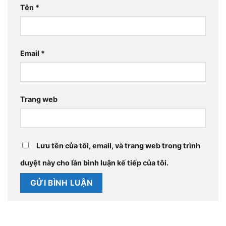
Tên
*
Email
*
Trang web
Lưu tên của tôi, email, và trang web trong trình
duyệt này cho lần bình luận kế tiếp của tôi.