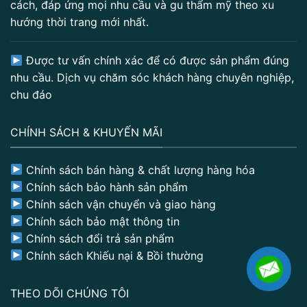
cách, đáp ứng mọi nhu cầu và gu thẩm mỹ theo xu
hướng thời trang mới nhất.
Được tư vấn chính xác để có được sản phẩm đúng
nhu cầu. Dịch vụ chăm sóc khách hàng chuyên nghiệp,
chu đáo
CHÍNH SÁCH & KHUYẾN MÃI
Chính sách bán hàng & chất lượng hàng hóa
Chính sách bảo hành sản phẩm
Chính sách vận chuyển và giao hàng
Chính sách bảo mật thông tin
Chính sách đổi trả sản phẩm
Chính sách Khiếu nại & Bồi thường
THEO DÕI CHÚNG TÔI