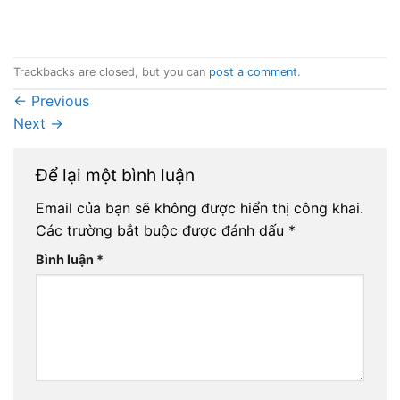
Trackbacks are closed, but you can
post a comment
.
←
Previous
Next
→
Để lại một bình luận
Email của bạn sẽ không được hiển thị công khai.
Các trường bắt buộc được đánh dấu
*
Bình luận
*