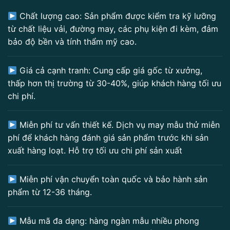
Chất lượng cao: Sản phẩm được kiểm tra kỹ lưỡng
từ chất liệu vải, đường may, các phụ kiện đi kèm, đảm
bảo độ bền và tính thẩm mỹ cao.
Giá cả cạnh tranh: Cung cấp giá gốc từ xưởng,
thấp hơn thị trường từ 30-40%, giúp khách hàng tối ưu
chi phí.
Miễn phí tư vấn thiết kế. Dịch vụ may mẫu thử miễn
phí để khách hàng đánh giá sản phẩm trước khi sản
xuất hàng loạt. Hỗ trợ tối ưu chi phí sản xuất
Miễn phí vận chuyển toàn quốc và bảo hành sản
phẩm từ 12-36 tháng.
Mẫu mã đa dạng: hàng ngàn mẫu nhiều phong