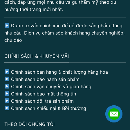
cách, đáp ứng mọi nhu cầu và gu thẩm mỹ theo xu
hướng thời trang mới nhất.
Được tư vấn chính xác để có được sản phẩm đúng
nhu cầu. Dịch vụ chăm sóc khách hàng chuyên nghiệp,
chu đáo
CHÍNH SÁCH & KHUYẾN MÃI
Chính sách bán hàng & chất lượng hàng hóa
Chính sách bảo hành sản phẩm
Chính sách vận chuyển và giao hàng
Chính sách bảo mật thông tin
Chính sách đổi trả sản phẩm
Chính sách Khiếu nại & Bồi thường
THEO DÕI CHÚNG TÔI