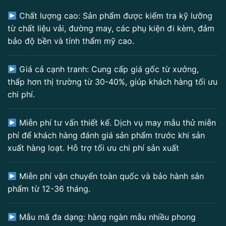
Chất lượng cao: Sản phẩm được kiểm tra kỹ lưỡng
từ chất liệu vải, đường may, các phụ kiện đi kèm, đảm
bảo độ bền và tính thẩm mỹ cao.
Giá cả cạnh tranh: Cung cấp giá gốc từ xưởng,
thấp hơn thị trường từ 30-40%, giúp khách hàng tối ưu
chi phí.
Miễn phí tư vấn thiết kế. Dịch vụ may mẫu thử miễn
phí để khách hàng đánh giá sản phẩm trước khi sản
xuất hàng loạt. Hỗ trợ tối ưu chi phí sản xuất
Miễn phí vận chuyển toàn quốc và bảo hành sản
phẩm từ 12-36 tháng.
Mẫu mã đa dạng: hàng ngàn mẫu nhiều phong