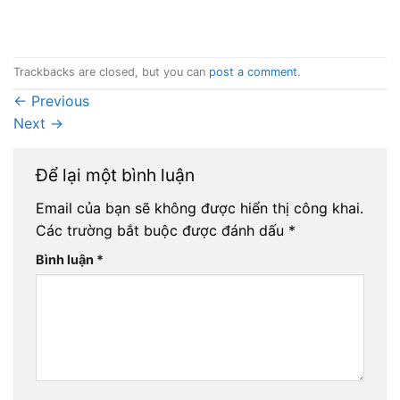
Trackbacks are closed, but you can
post a comment
.
←
Previous
Next
→
Để lại một bình luận
Email của bạn sẽ không được hiển thị công khai.
Các trường bắt buộc được đánh dấu
*
Bình luận
*