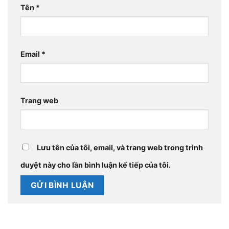
Tên
*
Email
*
Trang web
Lưu tên của tôi, email, và trang web trong trình
duyệt này cho lần bình luận kế tiếp của tôi.