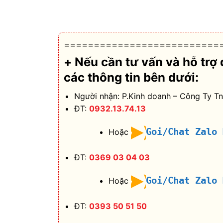
==========================
+ Nếu cần tư vấn và hỗ trợ
các thông tin bên dưới:
Người nhận: P.Kinh doanh – Công Ty T
ĐT:
0932.13.74.13
Goi/Chat Zalo
Hoặc
ĐT:
0369 03 04 03
Goi/Chat Zalo
Hoặc
ĐT:
0393 50 51 50