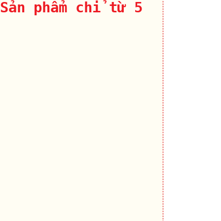
Sản phẩm chỉ từ 5