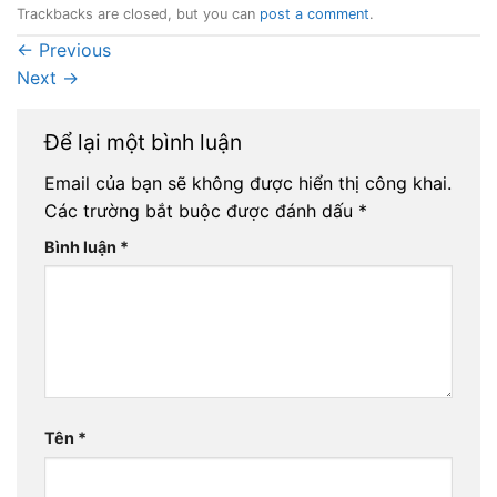
Trackbacks are closed, but you can
post a comment
.
←
Previous
Next
→
Để lại một bình luận
Email của bạn sẽ không được hiển thị công khai.
Các trường bắt buộc được đánh dấu
*
Bình luận
*
Tên
*