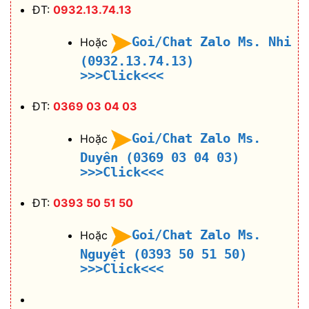
ĐT:
0932.13.74.13
Goi/Chat Zalo Ms. Nhi
Hoặc
(0932.13.74.13)
>>>Click<<<
ĐT:
0369 03 04 03
Goi/Chat Zalo Ms.
Hoặc
Duyên (0369 03 04 03)
>>>Click<<<
ĐT:
0393 50 51 50
Goi/Chat Zalo Ms.
Hoặc
Nguyệt (0393 50 51 50)
>>>Click<<<