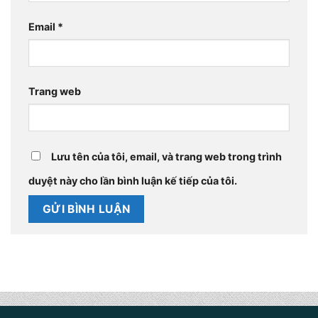
Email
*
Trang web
Lưu tên của tôi, email, và trang web trong trình
duyệt này cho lần bình luận kế tiếp của tôi.