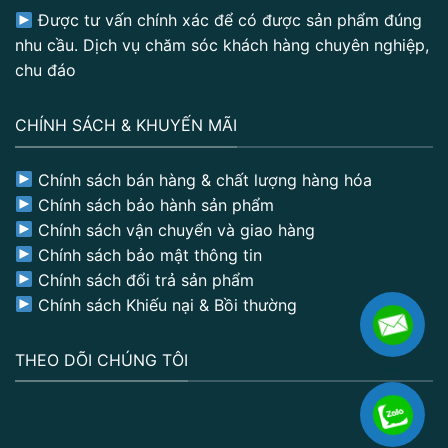
Được tư vấn chính xác để có được sản phẩm đúng
nhu cầu. Dịch vụ chăm sóc khách hàng chuyên nghiệp,
chu đáo
CHÍNH SÁCH & KHUYẾN MÃI
Chính sách bán hàng & chất lượng hàng hóa
Chính sách bảo hành sản phẩm
Chính sách vận chuyển và giao hàng
Chính sách bảo mật thông tin
Chính sách đổi trả sản phẩm
Chính sách Khiếu nại & Bồi thường
THEO DÕI CHÚNG TÔI