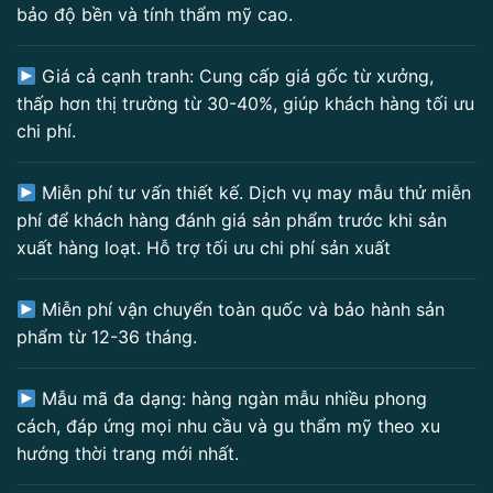
bảo độ bền và tính thẩm mỹ cao.
Giá cả cạnh tranh: Cung cấp giá gốc từ xưởng,
thấp hơn thị trường từ 30-40%, giúp khách hàng tối ưu
chi phí.
Miễn phí tư vấn thiết kế. Dịch vụ may mẫu thử miễn
phí để khách hàng đánh giá sản phẩm trước khi sản
xuất hàng loạt. Hỗ trợ tối ưu chi phí sản xuất
Miễn phí vận chuyển toàn quốc và bảo hành sản
phẩm từ 12-36 tháng.
Mẫu mã đa dạng: hàng ngàn mẫu nhiều phong
cách, đáp ứng mọi nhu cầu và gu thẩm mỹ theo xu
hướng thời trang mới nhất.