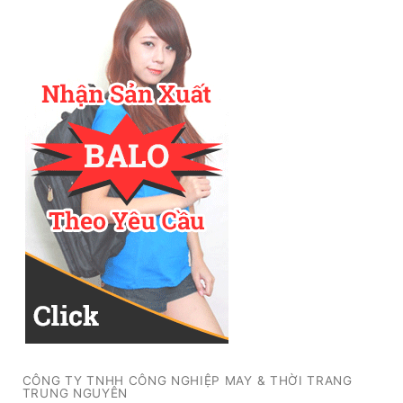
CÔNG TY TNHH CÔNG NGHIỆP MAY & THỜI TRANG
TRUNG NGUYÊN