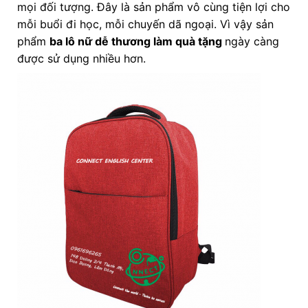
mọi đối tượng. Đây là sản phẩm vô cùng tiện lợi cho
mỗi buổi đi học, mỗi chuyến dã ngoại. Vì vậy sản
phẩm
ba lô nữ dễ thương làm quà tặng
ngày càng
được sử dụng nhiều hơn.