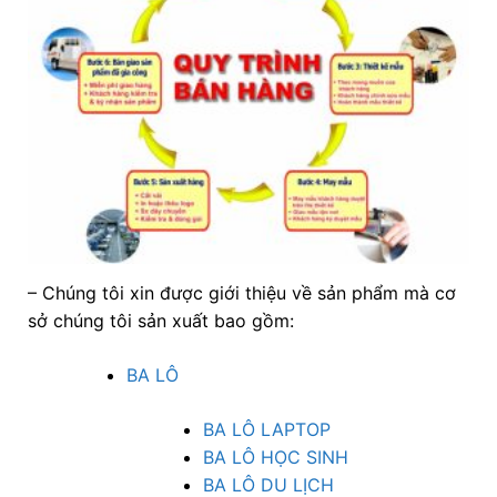
– Chúng tôi xin được giới thiệu về sản phẩm mà cơ
sở chúng tôi sản xuất bao gồm:
BA LÔ
BA LÔ LAPTOP
BA LÔ HỌC SINH
BA LÔ DU LỊCH