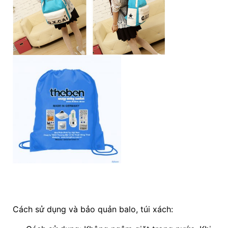
Cách sử dụng và bảo quản balo, túi xách: