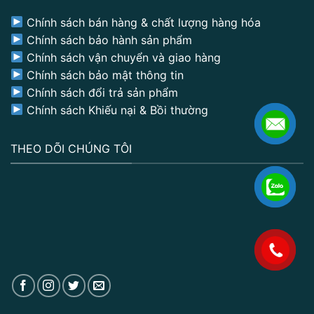
Chính sách bán hàng & chất lượng hàng hóa
Chính sách bảo hành sản phẩm
Chính sách vận chuyển và giao hàng
Chính sách bảo mật thông tin
Chính sách đổi trả sản phẩm
Chính sách Khiếu nại & Bồi thường
THEO DÕI CHÚNG TÔI
.