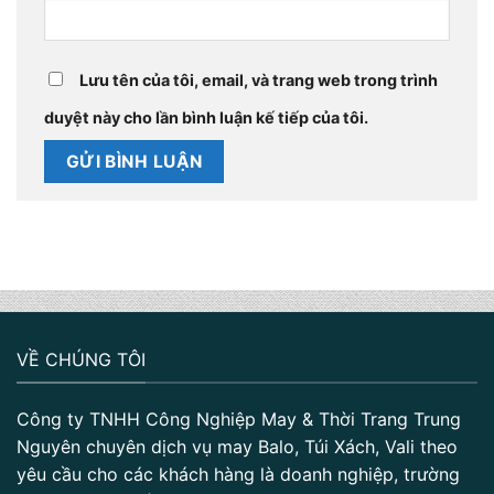
Lưu tên của tôi, email, và trang web trong trình
duyệt này cho lần bình luận kế tiếp của tôi.
VỀ CHÚNG TÔI
Công ty TNHH Công Nghiệp May & Thời Trang Trung
Nguyên chuyên dịch vụ may Balo, Túi Xách, Vali theo
yêu cầu cho các khách hàng là doanh nghiệp, trường