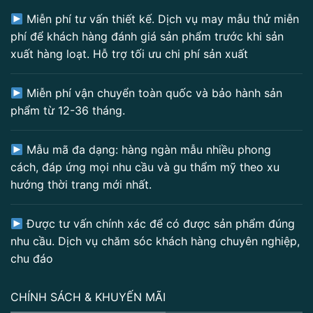
Miễn phí tư vấn thiết kế. Dịch vụ may mẫu thử miễn
phí để khách hàng đánh giá sản phẩm trước khi sản
xuất hàng loạt. Hỗ trợ tối ưu chi phí sản xuất
Miễn phí vận chuyển toàn quốc và bảo hành sản
phẩm từ 12-36 tháng.
Mẫu mã đa dạng: hàng ngàn mẫu nhiều phong
cách, đáp ứng mọi nhu cầu và gu thẩm mỹ theo xu
hướng thời trang mới nhất.
Được tư vấn chính xác để có được sản phẩm đúng
nhu cầu. Dịch vụ chăm sóc khách hàng chuyên nghiệp,
chu đáo
CHÍNH SÁCH & KHUYẾN MÃI