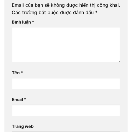
Email của bạn sẽ không được hiển thị công khai.
Các trường bắt buộc được đánh dấu
*
Bình luận
*
Tên
*
Email
*
Trang web