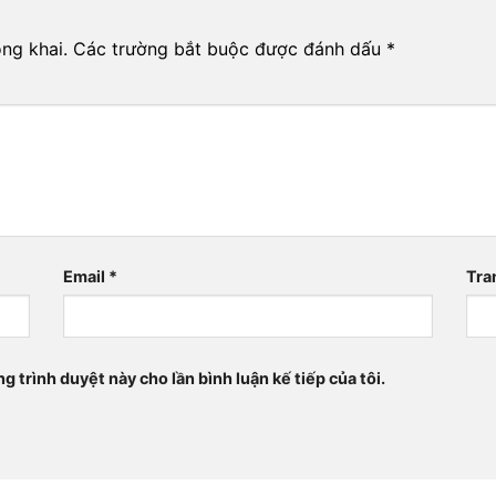
ng khai.
Các trường bắt buộc được đánh dấu
*
Email
*
Tra
ng trình duyệt này cho lần bình luận kế tiếp của tôi.