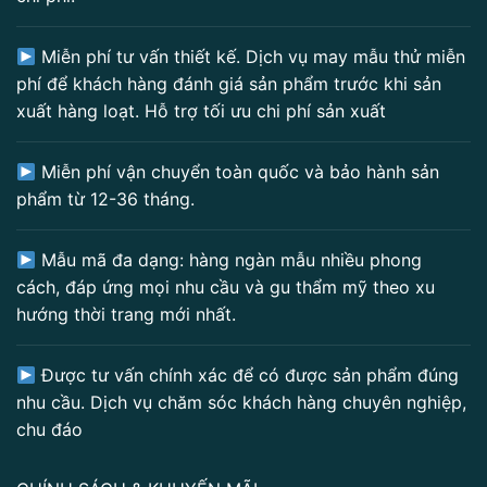
Miễn phí tư vấn thiết kế. Dịch vụ may mẫu thử miễn
phí để khách hàng đánh giá sản phẩm trước khi sản
xuất hàng loạt. Hỗ trợ tối ưu chi phí sản xuất
Miễn phí vận chuyển toàn quốc và bảo hành sản
phẩm từ 12-36 tháng.
Mẫu mã đa dạng: hàng ngàn mẫu nhiều phong
cách, đáp ứng mọi nhu cầu và gu thẩm mỹ theo xu
hướng thời trang mới nhất.
Được tư vấn chính xác để có được sản phẩm đúng
nhu cầu. Dịch vụ chăm sóc khách hàng chuyên nghiệp,
chu đáo