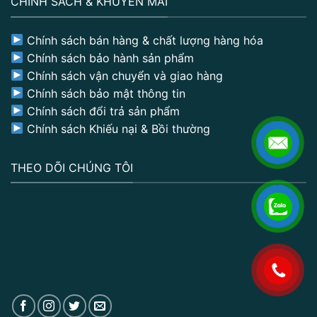
CHÍNH SÁCH & KHUYẾN MÃI
Chính sách bán hàng & chất lượng hàng hóa
Chính sách bảo hành sản phẩm
Chính sách vận chuyển và giao hàng
Chính sách bảo mật thông tin
Chính sách đổi trả sản phẩm
Chính sách Khiếu nại & Bồi thường
THEO DÕI CHÚNG TÔI
.