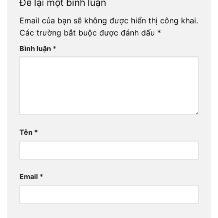
Để lại một bình luận
Email của bạn sẽ không được hiển thị công khai.
Các trường bắt buộc được đánh dấu
*
Bình luận
*
Tên
*
Email
*