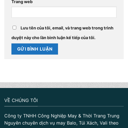
Trang web
Lưu tên của tôi, email, và trang web trong trình
duyệt này cho lần bình luận kế tiếp của tôi.
VỀ CHÚNG TÔI
Công ty TNHH Công Nghiệp May & Thời Trang Trung
Nguyên chuyên dịch vụ may Balo, Túi Xách, Vali theo