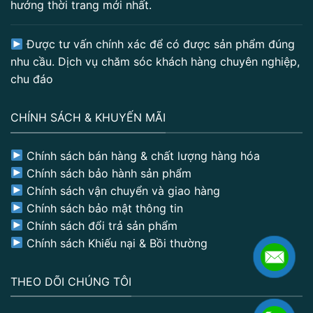
hướng thời trang mới nhất.
Được tư vấn chính xác để có được sản phẩm đúng
nhu cầu. Dịch vụ chăm sóc khách hàng chuyên nghiệp,
chu đáo
CHÍNH SÁCH & KHUYẾN MÃI
Chính sách bán hàng & chất lượng hàng hóa
Chính sách bảo hành sản phẩm
Chính sách vận chuyển và giao hàng
Chính sách bảo mật thông tin
Chính sách đổi trả sản phẩm
Chính sách Khiếu nại & Bồi thường
THEO DÕI CHÚNG TÔI