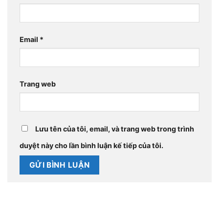
Email
*
Trang web
Lưu tên của tôi, email, và trang web trong trình
duyệt này cho lần bình luận kế tiếp của tôi.