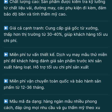
Chất lượng cao: Sản phẩm được kiểm tra kỹ lưỡng
từ chất liệu vải, đường may, các phụ kiện đi kèm, đảm
bảo độ bền và tính thẩm mỹ cao.
Giá cả cạnh tranh: Cung cấp giá gốc từ xưởng,
thấp hơn thị trường từ 30-40%, giúp khách hàng tối ưu
chi phí.
Miễn phí tư vấn thiết kế. Dịch vụ may mẫu thử miễn
phí để khách hàng đánh giá sản phẩm trước khi sản
xuất hàng loạt. Hỗ trợ tối ưu chi phí sản xuất
Miễn phí vận chuyển toàn quốc và bảo hành sản
phẩm từ 12-36 tháng.
Mẫu mã đa dạng: hàng ngàn mẫu nhiều phong
cách, đáp ứng mọi nhu cầu và gu thẩm mỹ theo xu