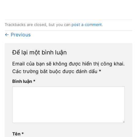
Trackbacks are closed, but you can
post a comment
.
←
Previous
Để lại một bình luận
Email của bạn sẽ không được hiển thị công khai.
Các trường bắt buộc được đánh dấu
*
Bình luận
*
Tên
*