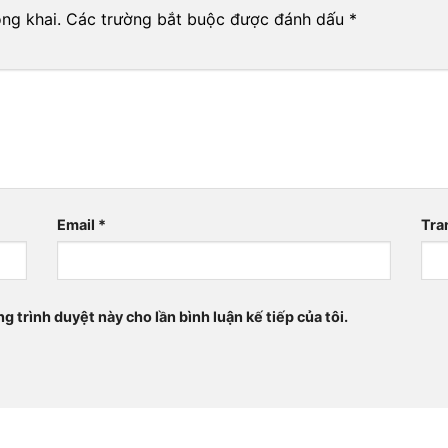
ng khai.
Các trường bắt buộc được đánh dấu
*
Email
*
Tra
ng trình duyệt này cho lần bình luận kế tiếp của tôi.