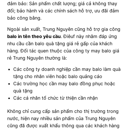
đảm bảo: Sản phẩm chất lượng; giá cả không thay
đổi; bảo hành và các chính sách hỗ trợ, ưu đãi đảm
bảo công bằng.
Ngoài sản xuất, Trung Nguyên cũng hỗ trợ gia công
balo in tên theo yêu cầu
. Điêuf này nhằm đáp ứng
nhu cầu cần balo quà tặng giá rẻ gấp của khách
hàng. Đối tác quen thuộc của công ty may balo giá
rẻ Trung Nguyên thường là:
Các công ty doanh nghiệp cần may balo làm quà
tặng cho nhân viên hoặc balo quảng cáo
Các trường học cần may balo đồng phục hoặc
quà tặng
Các cá nhân tổ chức từ thiện cần nhận
Không chỉ cung cấp sản phẩm cho thị trường trong
nước, hiện nay nhiều sản phẩm của Trung Nguyên
cũng đã được xuất khẩu thông qua các khách hàng