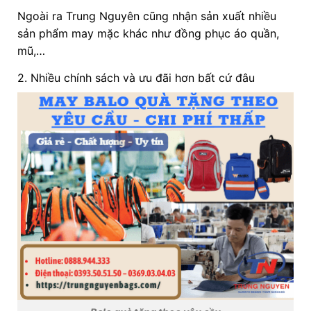
Ngoài ra Trung Nguyên cũng nhận sản xuất nhiều
sản phẩm may mặc khác như đồng phục áo quần,
mũ,…
2. Nhiều chính sách và ưu đãi hơn bất cứ đâu