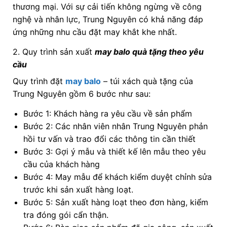
thương mại. Với sự cải tiến không ngừng về công
nghệ và nhân lực, Trung Nguyên có khả năng đáp
ứng những nhu cầu đặt may khắt khe nhất.
2. Quy trình sản xuất
may balo quà tặng theo yêu
cầu
Quy trình đặt
may balo
– túi xách quà tặng của
Trung Nguyên gồm 6 bước như sau:
Bước 1: Khách hàng ra yêu cầu về sản phẩm
Bước 2: Các nhân viên nhân Trung Nguyên phản
hồi tư vấn và trao đổi các thông tin cần thiết
Bước 3: Gợi ý mẫu và thiết kế lên mẫu theo yêu
cầu của khách hàng
Bước 4: May mẫu để khách kiểm duyệt chỉnh sửa
trước khi sản xuất hàng loạt.
Bước 5: Sản xuất hàng loạt theo đơn hàng, kiểm
tra đóng gói cẩn thận.