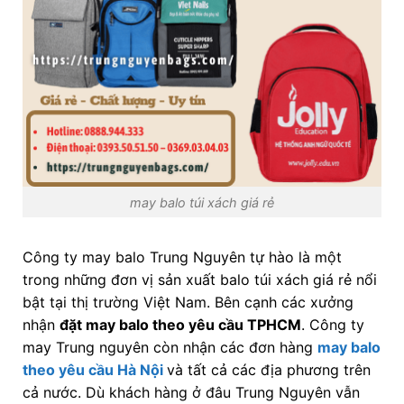
may balo túi xách giá rẻ
Công ty may balo Trung Nguyên tự hào là một
trong những đơn vị sản xuất balo túi xách giá rẻ nổi
bật tại thị trường Việt Nam. Bên cạnh các xưởng
nhận
đặt may balo theo yêu cầu TPHCM
. Công ty
may Trung nguyên còn nhận các đơn hàng
may balo
theo yêu cầu Hà Nội
và tất cả các địa phương trên
cả nước. Dù khách hàng ở đâu Trung Nguyên vẫn