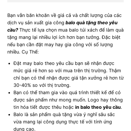
Bạn vẫn băn khoăn về giá cả và chất lượng của các
dịch vụ sản xuất gia công
balo quà tặng theo yêu
cầu?
Thực tế lựa chọn mua balo túi xách để làm quà
tặng mang lại nhiều lợi ích hơn bạn tưởng. Đặc biệt
nếu bạn cần đặt may hay gia công với số lượng
nhiều. Cụ Thể:
Đặt may balo theo yêu cầu bạn sẽ nhận được
mức giá rẻ hơn so với mua trên thị trường. Thậm
chí bạn có thể nhận được giá tận xưởng rẻ hơn từ
30-40% so với thị trường.
Bạn có thể tham gia vào quá trình thiết kế để có
được sản phẩm như mong muốn. Logo hay thông
tin hóa tiết được thêu hoặc
in balo theo yêu cầu
.
Balo là sản phẩm quà tặng vừa ý nghĩ sâu sắc
vừa mang lại công dụng thực tế với tính ứng
dụng cao.