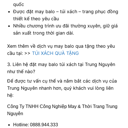
quốc
Được đặt may balo – túi xách – trang phục đồng
thiết kế theo yêu cầu
Nhiều chương trình ưu đãi thường xuyên, giữ giá
sản xuất trong thời gian dài.
Xem thêm về dịch vụ may balo qua tặng theo yêu
cầu tại: >>
TÚI XÁCH QUÀ TẶNG
3. Liên hệ đặt may balo túi xách tại Trung Nguyên
như thế nào?
Để được tư vấn cụ thể và nắm bắt các dịch vụ của
Trung Nguyên nhanh hơn, quý khách vui lòng liên
hệ:
Công Ty TNHH Công Nghiệp May & Thời Trang Trung
Nguyên
Hotline: 0888.944.333