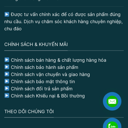
Được tư vấn chính xác để có được sản phẩm đúng
nhu cầu. Dịch vụ chăm sóc khách hàng chuyên nghiệp,
chu đáo
CHÍNH SÁCH & KHUYẾN MÃI
Chính sách bán hàng & chất lượng hàng hóa
Chính sách bảo hành sản phẩm
Chính sách vận chuyển và giao hàng
Chính sách bảo mật thông tin
Chính sách đổi trả sản phẩm
Chính sách Khiếu nại & Bồi thường
THEO DÕI CHÚNG TÔI