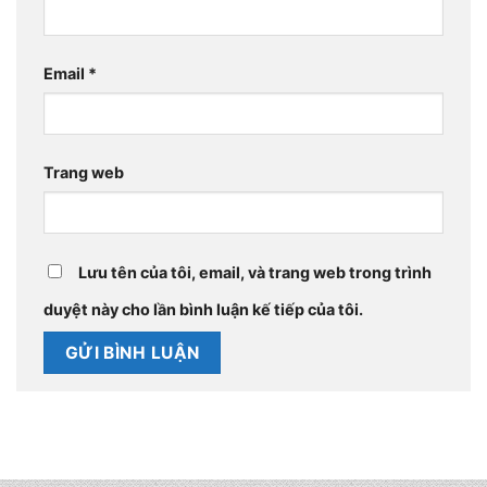
Email
*
Trang web
Lưu tên của tôi, email, và trang web trong trình
duyệt này cho lần bình luận kế tiếp của tôi.