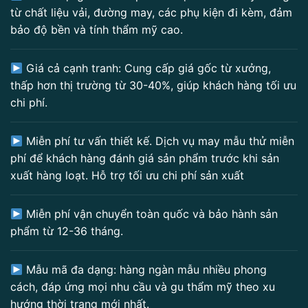
từ chất liệu vải, đường may, các phụ kiện đi kèm, đảm
bảo độ bền và tính thẩm mỹ cao.
Giá cả cạnh tranh: Cung cấp giá gốc từ xưởng,
thấp hơn thị trường từ 30-40%, giúp khách hàng tối ưu
chi phí.
Miễn phí tư vấn thiết kế. Dịch vụ may mẫu thử miễn
phí để khách hàng đánh giá sản phẩm trước khi sản
xuất hàng loạt. Hỗ trợ tối ưu chi phí sản xuất
Miễn phí vận chuyển toàn quốc và bảo hành sản
phẩm từ 12-36 tháng.
Mẫu mã đa dạng: hàng ngàn mẫu nhiều phong
cách, đáp ứng mọi nhu cầu và gu thẩm mỹ theo xu
hướng thời trang mới nhất.