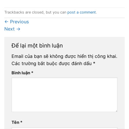
Trackbacks are closed, but you can
post a comment
.
←
Previous
Next
→
Để lại một bình luận
Email của bạn sẽ không được hiển thị công khai.
Các trường bắt buộc được đánh dấu
*
Bình luận
*
Tên
*