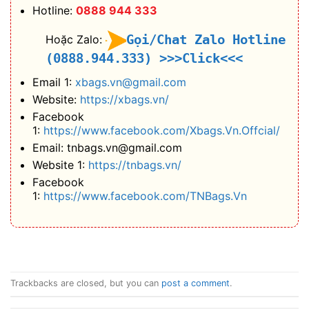
Hotline:
0888 944 333
Gọi/Chat Zalo Hotline
Hoặc Zalo:
(0888.944.333)
>>>Click<<<
Email 1:
xbags.vn@gmail.com
Website:
https://xbags.vn/
Facebook
1:
https://www.facebook.com/Xbags.Vn.Offcial/
Email: tnbags.vn@gmail.com
Website 1:
https://tnbags.vn/
Facebook
1:
https://www.facebook.com/TNBags.Vn
Trackbacks are closed, but you can
post a comment
.