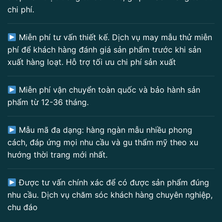
chi phí.
Miễn phí tư vấn thiết kế. Dịch vụ may mẫu thử miễn
phí để khách hàng đánh giá sản phẩm trước khi sản
xuất hàng loạt. Hỗ trợ tối ưu chi phí sản xuất
Miễn phí vận chuyển toàn quốc và bảo hành sản
phẩm từ 12-36 tháng.
Mẫu mã đa dạng: hàng ngàn mẫu nhiều phong
cách, đáp ứng mọi nhu cầu và gu thẩm mỹ theo xu
hướng thời trang mới nhất.
Được tư vấn chính xác để có được sản phẩm đúng
nhu cầu. Dịch vụ chăm sóc khách hàng chuyên nghiệp,
chu đáo