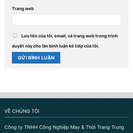
Trang web
Lưu tên của tôi, email, và trang web trong trình
duyệt này cho lần bình luận kế tiếp của tôi.
VỀ CHÚNG TÔI
Công ty TNHH Công Nghiệp May & Thời Trang Trung