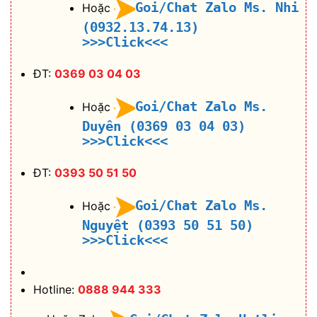
Goi/Chat Zalo Ms. Nhi
Hoặc
(0932.13.74.13)
>>>Click<<<
ĐT:
0369 03 04 03
Goi/Chat Zalo Ms.
Hoặc
Duyên (0369 03 04 03)
>>>Click<<<
ĐT:
0393 50 51 50
Goi/Chat Zalo Ms.
Hoặc
Nguyệt (0393 50 51 50)
>>>Click<<<
Hotline:
0888 944 333