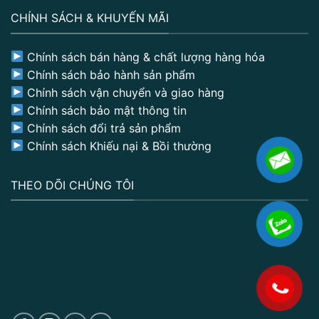
CHÍNH SÁCH & KHUYẾN MÃI
Chính sách bán hàng & chất lượng hàng hóa
Chính sách bảo hành sản phẩm
Chính sách vận chuyển và giao hàng
Chính sách bảo mật thông tin
Chính sách đổi trả sản phẩm
Chính sách Khiếu nại & Bồi thường
THEO DÕI CHÚNG TÔI
.