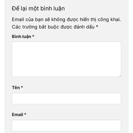
Để lại một bình luận
Email của bạn sẽ không được hiển thị công khai.
Các trường bắt buộc được đánh dấu
*
Bình luận
*
Tên
*
Email
*