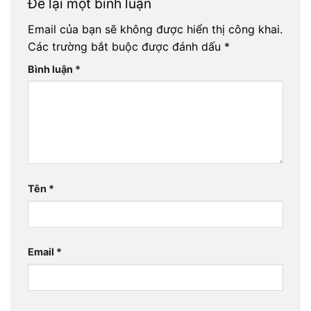
Để lại một bình luận
Email của bạn sẽ không được hiển thị công khai.
Các trường bắt buộc được đánh dấu
*
Bình luận
*
Tên
*
Email
*