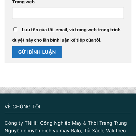
Trang web
Lưu tên của tôi, email, và trang web trong trình
duyệt này cho lần bình luận kế tiếp của tôi.
VỀ CHÚNG TÔI
Công ty TNHH Công Nghiệp May & Thời Trang Trung
Nguyên chuyên dịch vụ may Balo, Túi Xách, Vali theo