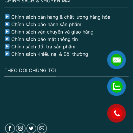
CHÍNH SÁCH & KHUYẾN MÃI
Chính sách bán hàng & chất lượng hàng hóa
Chính sách bảo hành sản phẩm
Chính sách vận chuyển và giao hàng
Chính sách bảo mật thông tin
Chính sách đổi trả sản phẩm
Chính sách Khiếu nại & Bồi thường
THEO DÕI CHÚNG TÔI
.