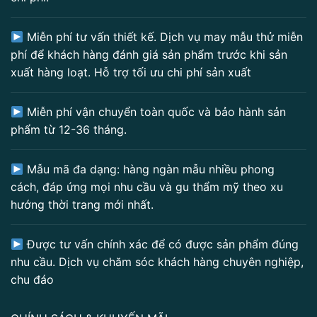
Miễn phí tư vấn thiết kế. Dịch vụ may mẫu thử miễn
phí để khách hàng đánh giá sản phẩm trước khi sản
xuất hàng loạt. Hỗ trợ tối ưu chi phí sản xuất
Miễn phí vận chuyển toàn quốc và bảo hành sản
phẩm từ 12-36 tháng.
Mẫu mã đa dạng: hàng ngàn mẫu nhiều phong
cách, đáp ứng mọi nhu cầu và gu thẩm mỹ theo xu
hướng thời trang mới nhất.
Được tư vấn chính xác để có được sản phẩm đúng
nhu cầu. Dịch vụ chăm sóc khách hàng chuyên nghiệp,
chu đáo