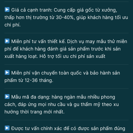
Giá cả cạnh tranh: Cung cấp giá gốc từ xưởng,
thấp hơn thị trường từ 30-40%, giúp khách hàng tối ưu
chi phí.
Miễn phí tư vấn thiết kế. Dịch vụ may mẫu thử miễn
phí để khách hàng đánh giá sản phẩm trước khi sản
xuất hàng loạt. Hỗ trợ tối ưu chi phí sản xuất
Miễn phí vận chuyển toàn quốc và bảo hành sản
phẩm từ 12-36 tháng.
Mẫu mã đa dạng: hàng ngàn mẫu nhiều phong
cách, đáp ứng mọi nhu cầu và gu thẩm mỹ theo xu
hướng thời trang mới nhất.
Được tư vấn chính xác để có được sản phẩm đúng