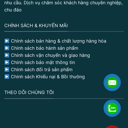
nhu cầu. Dịch vụ chăm sóc khách hàng chuyên nghiệp,
chu đáo
CHÍNH SÁCH & KHUYẾN MÃI
Chính sách bán hàng & chất lượng hàng hóa
Chính sách bảo hành sản phẩm
Chính sách vận chuyển và giao hàng
Chính sách bảo mật thông tin
Chính sách đổi trả sản phẩm
Chính sách Khiếu nại & Bồi thường
THEO DÕI CHÚNG TÔI