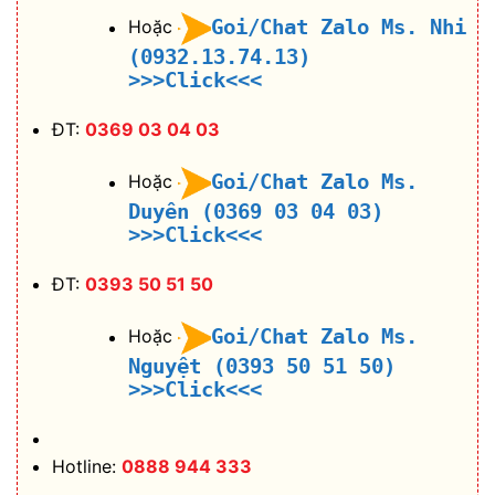
Goi/Chat Zalo Ms. Nhi
Hoặc
(0932.13.74.13)
>>>Click<<<
ĐT:
0369 03 04 03
Goi/Chat Zalo Ms.
Hoặc
Duyên (0369 03 04 03)
>>>Click<<<
ĐT:
0393 50 51 50
Goi/Chat Zalo Ms.
Hoặc
Nguyệt (0393 50 51 50)
>>>Click<<<
Hotline:
0888 944 333