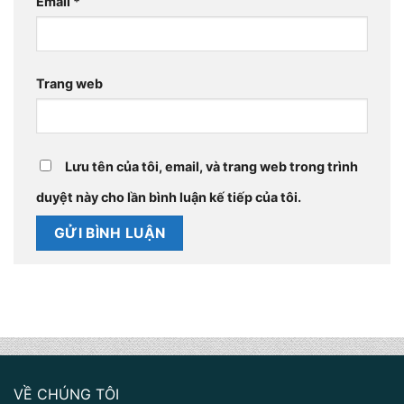
Email
*
Trang web
Lưu tên của tôi, email, và trang web trong trình
duyệt này cho lần bình luận kế tiếp của tôi.
VỀ CHÚNG TÔI