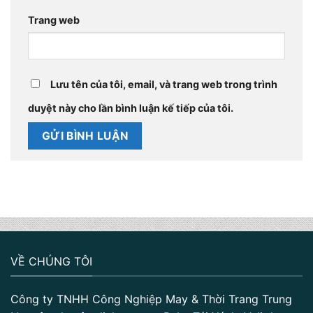
Trang web
Lưu tên của tôi, email, và trang web trong trình
duyệt này cho lần bình luận kế tiếp của tôi.
VỀ CHÚNG TÔI
Công ty TNHH Công Nghiệp May & Thời Trang Trung