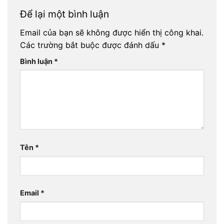
Để lại một bình luận
Email của bạn sẽ không được hiển thị công khai.
Các trường bắt buộc được đánh dấu
*
Bình luận
*
Tên
*
Email
*