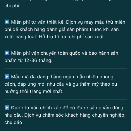
chi phí.
Miễn phí tư vấn thiết kế. Dịch vụ may mẫu thử miễn
phí để khách hàng đánh giá sản phẩm trước khi sản
xuất hàng loạt. Hỗ trợ tối ưu chi phí sản xuất
Miễn phí vận chuyển toàn quốc và bảo hành sản
phẩm từ 12-36 tháng.
Mẫu mã đa dạng: hàng ngàn mẫu nhiều phong
cách, đáp ứng mọi nhu cầu và gu thẩm mỹ theo xu
hướng thời trang mới nhất.
Được tư vấn chính xác để có được sản phẩm đúng
nhu cầu. Dịch vụ chăm sóc khách hàng chuyên nghiệp,
chu đáo