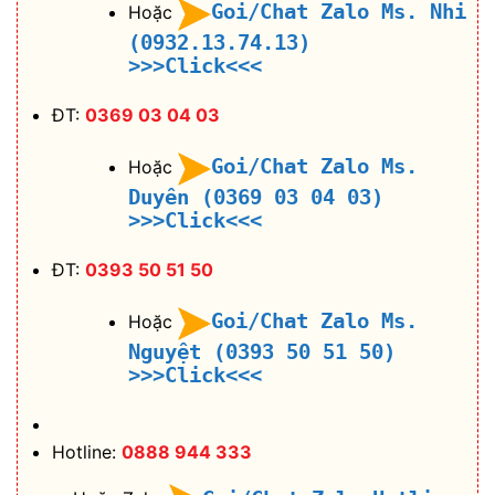
Goi/Chat Zalo Ms. Nhi
Hoặc
(0932.13.74.13)
>>>Click<<<
ĐT:
0369 03 04 03
Goi/Chat Zalo Ms.
Hoặc
Duyên (0369 03 04 03)
>>>Click<<<
ĐT:
0393 50 51 50
Goi/Chat Zalo Ms.
Hoặc
Nguyệt (0393 50 51 50)
>>>Click<<<
Hotline:
0888 944 333