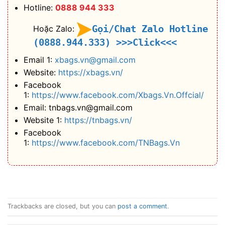
Hotline:
0888 944 333
Gọi/Chat Zalo Hotline
Hoặc Zalo:
(0888.944.333)
>>>Click<<<
Email 1:
xbags.vn@gmail.com
Website:
https://xbags.vn/
Facebook
1:
https://www.facebook.com/Xbags.Vn.Offcial/
Email: tnbags.vn@gmail.com
Website 1:
https://tnbags.vn/
Facebook
1:
https://www.facebook.com/TNBags.Vn
Trackbacks are closed, but you can
post a comment
.