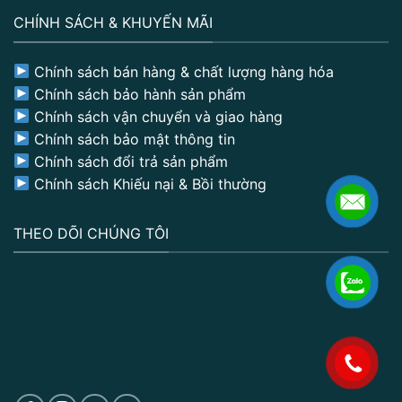
CHÍNH SÁCH & KHUYẾN MÃI
Chính sách bán hàng & chất lượng hàng hóa
Chính sách bảo hành sản phẩm
Chính sách vận chuyển và giao hàng
Chính sách bảo mật thông tin
Chính sách đổi trả sản phẩm
Chính sách Khiếu nại & Bồi thường
THEO DÕI CHÚNG TÔI
.