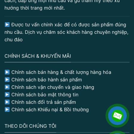
cách, đáp ứng mọi nhu cầu và gu thẩm mỹ theo xu
hướng thời trang mới nhất.
Được tư vấn chính xác để có được sản phẩm đúng
nhu cầu. Dịch vụ chăm sóc khách hàng chuyên nghiệp,
chu đáo
CHÍNH SÁCH & KHUYẾN MÃI
Chính sách bán hàng & chất lượng hàng hóa
Chính sách bảo hành sản phẩm
Chính sách vận chuyển và giao hàng
Chính sách bảo mật thông tin
Chính sách đổi trả sản phẩm
Chính sách Khiếu nại & Bồi thường
THEO DÕI CHÚNG TÔI