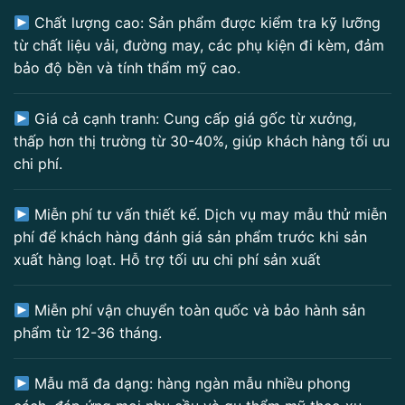
Chất lượng cao: Sản phẩm được kiểm tra kỹ lưỡng
từ chất liệu vải, đường may, các phụ kiện đi kèm, đảm
bảo độ bền và tính thẩm mỹ cao.
Giá cả cạnh tranh: Cung cấp giá gốc từ xưởng,
thấp hơn thị trường từ 30-40%, giúp khách hàng tối ưu
chi phí.
Miễn phí tư vấn thiết kế. Dịch vụ may mẫu thử miễn
phí để khách hàng đánh giá sản phẩm trước khi sản
xuất hàng loạt. Hỗ trợ tối ưu chi phí sản xuất
Miễn phí vận chuyển toàn quốc và bảo hành sản
phẩm từ 12-36 tháng.
Mẫu mã đa dạng: hàng ngàn mẫu nhiều phong