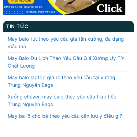
TIN TỨC
May balo rút theo yêu cầu giá tận xưởng, đa dạng
mẫu mã
May Balo Du Lịch Theo Yêu Cầu Giá Xưởng Uy Tín,
Chất Lượng
May balo laptop giá rẻ theo yêu cầu tại xưởng
Trung Nguyên Bags
Xưởng chuyên may balo theo yêu cầu trực tiếp
Trung Nguyên Bags
May ba lô cho bé theo yêu cầu cần lưu ý điều gì?