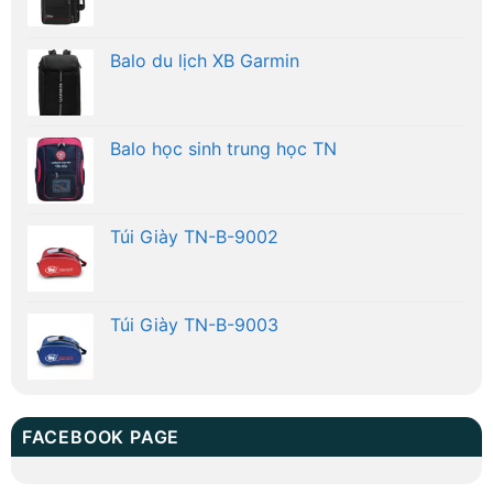
Balo du lịch XB Garmin
Balo học sinh trung học TN
Túi Giày TN-B-9002
Túi Giày TN-B-9003
FACEBOOK PAGE