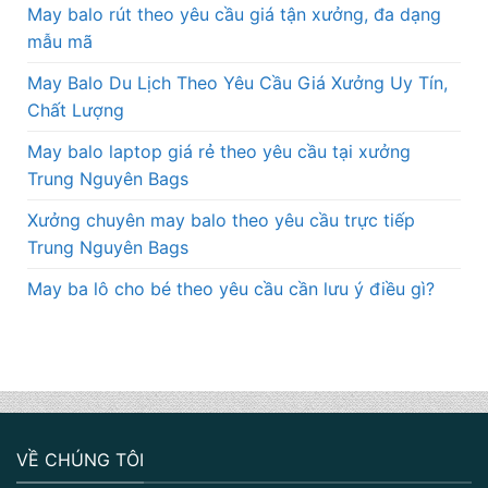
May balo rút theo yêu cầu giá tận xưởng, đa dạng
mẫu mã
May Balo Du Lịch Theo Yêu Cầu Giá Xưởng Uy Tín,
Chất Lượng
May balo laptop giá rẻ theo yêu cầu tại xưởng
Trung Nguyên Bags
Xưởng chuyên may balo theo yêu cầu trực tiếp
Trung Nguyên Bags
May ba lô cho bé theo yêu cầu cần lưu ý điều gì?
VỀ CHÚNG TÔI