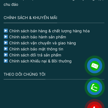
chu đáo
CHÍNH SÁCH & KHUYẾN MÃI
Chính sách bán hàng & chất lượng hàng hóa
Chính sách bảo hành sản phẩm
Chính sách vận chuyển và giao hàng
Chính sách bảo mật thông tin
Chính sách đổi trả sản phẩm
Chính sách Khiếu nại & Bồi thường
THEO DÕI CHÚNG TÔI