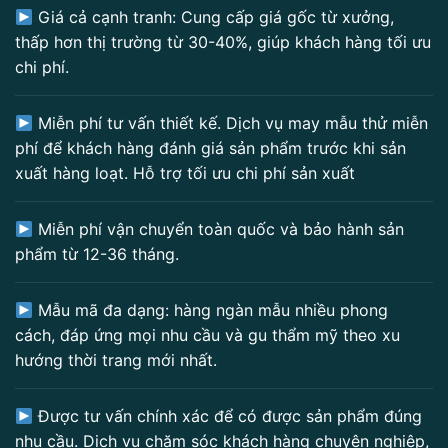
Giá cả cạnh tranh: Cung cấp giá gốc từ xưởng,
thấp hơn thị trường từ 30-40%, giúp khách hàng tối ưu
chi phí.
Miễn phí tư vấn thiết kế. Dịch vụ may mẫu thử miễn
phí để khách hàng đánh giá sản phẩm trước khi sản
xuất hàng loạt. Hỗ trợ tối ưu chi phí sản xuất
Miễn phí vận chuyển toàn quốc và bảo hành sản
phẩm từ 12-36 tháng.
Mẫu mã đa dạng: hàng ngàn mẫu nhiều phong
cách, đáp ứng mọi nhu cầu và gu thẩm mỹ theo xu
hướng thời trang mới nhất.
Được tư vấn chính xác để có được sản phẩm đúng
nhu cầu. Dịch vụ chăm sóc khách hàng chuyên nghiệp,