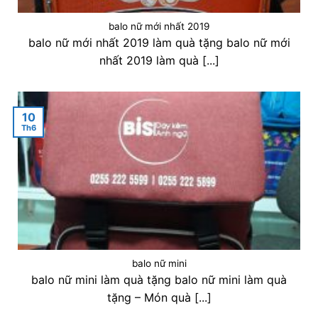
balo nữ mới nhất 2019
balo nữ mới nhất 2019 làm quà tặng balo nữ mới
nhất 2019 làm quà [...]
10
Th6
balo nữ mini
balo nữ mini làm quà tặng balo nữ mini làm quà
tặng – Món quà [...]