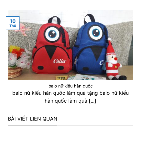
10
Th6
balo nữ kiểu hàn quốc
balo nữ kiểu hàn quốc làm quà tặng balo nữ kiểu
hàn quốc làm quà [...]
BÀI VIẾT LIÊN QUAN