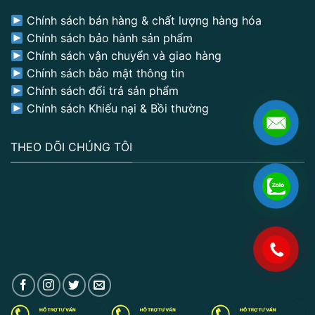
Chính sách bán hàng & chất lượng hàng hóa
Chính sách bảo hành sản phẩm
Chính sách vận chuyển và giao hàng
Chính sách bảo mật thông tin
Chính sách đổi trả sản phẩm
Chính sách Khiếu nại & Bồi thường
THEO DÕI CHÚNG TÔI
.