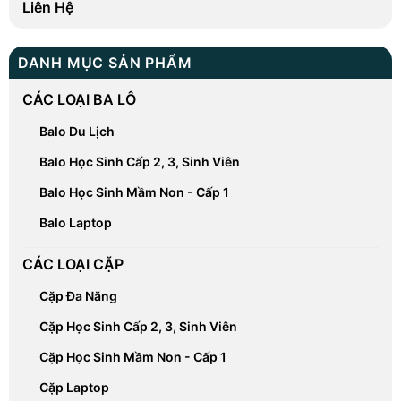
Liên Hệ
DANH MỤC SẢN PHẨM
CÁC LOẠI BA LÔ
Balo Du Lịch
Balo Học Sinh Cấp 2, 3, Sinh Viên
Balo Học Sinh Mầm Non - Cấp 1
Balo Laptop
CÁC LOẠI CẶP
Cặp Đa Năng
Cặp Học Sinh Cấp 2, 3, Sinh Viên
Cặp Học Sinh Mầm Non - Cấp 1
Cặp Laptop