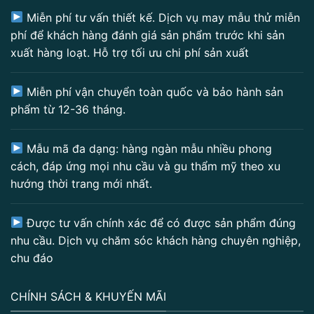
Miễn phí tư vấn thiết kế. Dịch vụ may mẫu thử miễn
phí để khách hàng đánh giá sản phẩm trước khi sản
xuất hàng loạt. Hỗ trợ tối ưu chi phí sản xuất
Miễn phí vận chuyển toàn quốc và bảo hành sản
phẩm từ 12-36 tháng.
Mẫu mã đa dạng: hàng ngàn mẫu nhiều phong
cách, đáp ứng mọi nhu cầu và gu thẩm mỹ theo xu
hướng thời trang mới nhất.
Được tư vấn chính xác để có được sản phẩm đúng
nhu cầu. Dịch vụ chăm sóc khách hàng chuyên nghiệp,
chu đáo
CHÍNH SÁCH & KHUYẾN MÃI