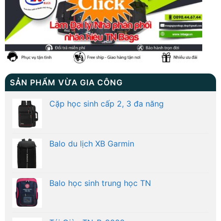
SẢN PHẨM VỪA GIA CÔNG
Cặp học sinh cấp 2, 3 đa năng
Balo du lịch XB Garmin
Balo học sinh trung học TN