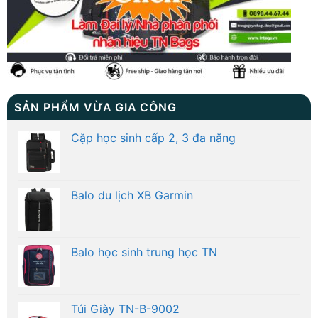
SẢN PHẨM VỪA GIA CÔNG
Cặp học sinh cấp 2, 3 đa năng
Balo du lịch XB Garmin
Balo học sinh trung học TN
Túi Giày TN-B-9002