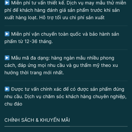
Miễn phí tư vấn thiết kế. Dịch vụ may mẫu thử miễn
phí để khách hàng đánh giá sản phẩm trước khi sản
xuất hàng loạt. Hỗ trợ tối ưu chi phí sản xuất
Miễn phí vận chuyển toàn quốc và bảo hành sản
phẩm từ 12-36 tháng.
Mẫu mã đa dạng: hàng ngàn mẫu nhiều phong
cách, đáp ứng mọi nhu cầu và gu thẩm mỹ theo xu
hướng thời trang mới nhất.
Được tư vấn chính xác để có được sản phẩm đúng
nhu cầu. Dịch vụ chăm sóc khách hàng chuyên nghiệp,
chu đáo
CHÍNH SÁCH & KHUYẾN MÃI