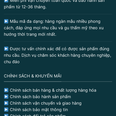
Miễn phí vận chuyển toàn quốc và bảo hành sản
phẩm từ 12-36 tháng.
Mẫu mã đa dạng: hàng ngàn mẫu nhiều phong
cách, đáp ứng mọi nhu cầu và gu thẩm mỹ theo xu
hướng thời trang mới nhất.
Được tư vấn chính xác để có được sản phẩm đúng
nhu cầu. Dịch vụ chăm sóc khách hàng chuyên nghiệp,
chu đáo
CHÍNH SÁCH & KHUYẾN MÃI
Chính sách bán hàng & chất lượng hàng hóa
Chính sách bảo hành sản phẩm
Chính sách vận chuyển và giao hàng
Chính sách bảo mật thông tin
Chính sách đổi trả sản phẩm