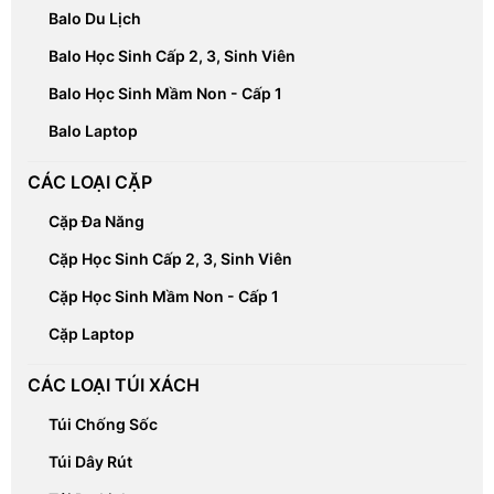
Balo Du Lịch
Balo Học Sinh Cấp 2, 3, Sinh Viên
Balo Học Sinh Mầm Non - Cấp 1
Balo Laptop
CÁC LOẠI CẶP
Cặp Đa Năng
Cặp Học Sinh Cấp 2, 3, Sinh Viên
Cặp Học Sinh Mầm Non - Cấp 1
Cặp Laptop
CÁC LOẠI TÚI XÁCH
Túi Chống Sốc
Túi Dây Rút