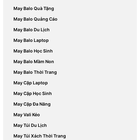
May Balo Quà Tặng
May Balo Quảng Cáo
May Balo Du Lịch
May Balo Laptop
May Balo Học Sinh
May Balo Mầm Non
May Balo Thời Trang
May Cặp Laptop
May Cặp Học Sinh
May Cặp Đa Năng
May Vali Kéo
May Túi Du Lịch
May Túi Xách Thời Trang