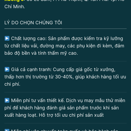
Chí Minh.
LÝ DO CHỌN CHÚNG TÔI
Chất lượng cao: Sản phẩm được kiểm tra kỹ lưỡng
từ chất liệu vải, đường may, các phụ kiện đi kèm, đảm
bảo độ bền và tính thẩm mỹ cao.
Giá cả cạnh tranh: Cung cấp giá gốc từ xưởng,
thấp hơn thị trường từ 30-40%, giúp khách hàng tối ưu
chi phí.
Miễn phí tư vấn thiết kế. Dịch vụ may mẫu thử miễn
phí để khách hàng đánh giá sản phẩm trước khi sản
xuất hàng loạt. Hỗ trợ tối ưu chi phí sản xuất