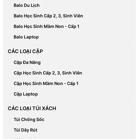
Balo Du Lịch
Balo Học Sinh Cấp 2, 3, Sinh Viên
Balo Học Sinh Mầm Non - Cấp 1
Balo Laptop
CÁC LOẠI CẶP
Cặp Đa Năng
Cặp Học Sinh Cấp 2, 3, Sinh Viên
Cặp Học Sinh Mầm Non - Cấp 1
Cặp Laptop
CÁC LOẠI TÚI XÁCH
Túi Chống Sốc
Túi Dây Rút