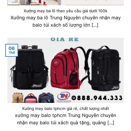
Xưởng may ba lô theo yêu cầu giá dưới 100k
Xưởng may ba lô Trung Nguyên chuyên nhận may
balo túi xách số lượng lớn [...]
06
Th6
Xưởng may balo tphcm giá rẻ, chất lượng nhất
xưởng may balo tphcm Trung Nguyên chuyên
nhận may balo túi xách quà tặng, quảng [...]