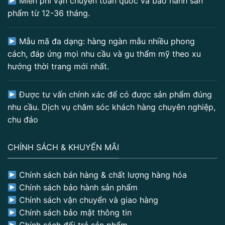
Miễn phí vận chuyển toàn quốc và bảo hành sản
phẩm từ 12-36 tháng.
Mẫu mã đa dạng: hàng ngàn mẫu nhiều phong
cách, đáp ứng mọi nhu cầu và gu thẩm mỹ theo xu
hướng thời trang mới nhất.
Được tư vấn chính xác để có được sản phẩm đúng
nhu cầu. Dịch vụ chăm sóc khách hàng chuyên nghiệp,
chu đáo
CHÍNH SÁCH & KHUYẾN MÃI
Chính sách bán hàng & chất lượng hàng hóa
Chính sách bảo hành sản phẩm
Chính sách vận chuyển và giao hàng
Chính sách bảo mật thông tin
Chính sách đổi trả sản phẩm