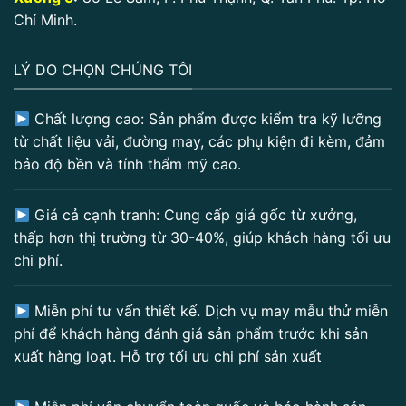
Chí Minh.
LÝ DO CHỌN CHÚNG TÔI
Chất lượng cao: Sản phẩm được kiểm tra kỹ lưỡng
từ chất liệu vải, đường may, các phụ kiện đi kèm, đảm
bảo độ bền và tính thẩm mỹ cao.
Giá cả cạnh tranh: Cung cấp giá gốc từ xưởng,
thấp hơn thị trường từ 30-40%, giúp khách hàng tối ưu
chi phí.
Miễn phí tư vấn thiết kế. Dịch vụ may mẫu thử miễn
phí để khách hàng đánh giá sản phẩm trước khi sản
xuất hàng loạt. Hỗ trợ tối ưu chi phí sản xuất