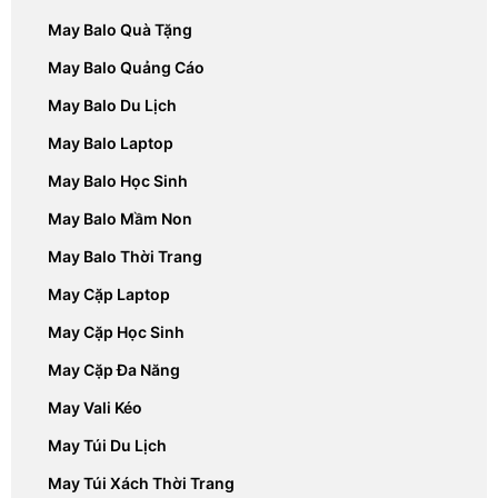
May Balo Quà Tặng
May Balo Quảng Cáo
May Balo Du Lịch
May Balo Laptop
May Balo Học Sinh
May Balo Mầm Non
May Balo Thời Trang
May Cặp Laptop
May Cặp Học Sinh
May Cặp Đa Năng
May Vali Kéo
May Túi Du Lịch
May Túi Xách Thời Trang