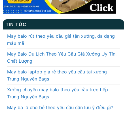
TIN TỨC
May balo rút theo yêu cầu giá tận xưởng, đa dạng
mẫu mã
May Balo Du Lịch Theo Yêu Cầu Giá Xưởng Uy Tín,
Chất Lượng
May balo laptop giá rẻ theo yêu cầu tại xưởng
Trung Nguyên Bags
Xưởng chuyên may balo theo yêu cầu trực tiếp
Trung Nguyên Bags
May ba lô cho bé theo yêu cầu cần lưu ý điều gì?