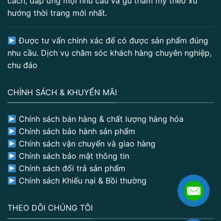
cách, đáp ứng mọi nhu cầu và gu thẩm mỹ theo xu
hướng thời trang mới nhất.
Được tư vấn chính xác để có được sản phẩm đúng
nhu cầu. Dịch vụ chăm sóc khách hàng chuyên nghiệp,
chu đáo
CHÍNH SÁCH & KHUYẾN MÃI
Chính sách bán hàng & chất lượng hàng hóa
Chính sách bảo hành sản phẩm
Chính sách vận chuyển và giao hàng
Chính sách bảo mật thông tin
Chính sách đổi trả sản phẩm
Chính sách Khiếu nại & Bồi thường
THEO DÕI CHÚNG TÔI