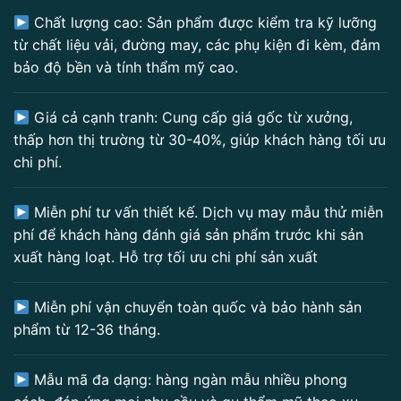
Chất lượng cao: Sản phẩm được kiểm tra kỹ lưỡng
từ chất liệu vải, đường may, các phụ kiện đi kèm, đảm
bảo độ bền và tính thẩm mỹ cao.
Giá cả cạnh tranh: Cung cấp giá gốc từ xưởng,
thấp hơn thị trường từ 30-40%, giúp khách hàng tối ưu
chi phí.
Miễn phí tư vấn thiết kế. Dịch vụ may mẫu thử miễn
phí để khách hàng đánh giá sản phẩm trước khi sản
xuất hàng loạt. Hỗ trợ tối ưu chi phí sản xuất
Miễn phí vận chuyển toàn quốc và bảo hành sản
phẩm từ 12-36 tháng.
Mẫu mã đa dạng: hàng ngàn mẫu nhiều phong