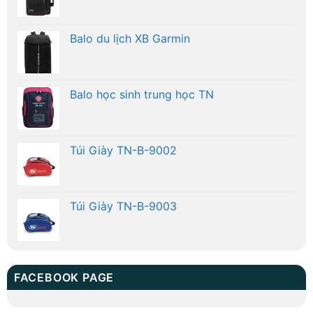
Balo du lịch XB Garmin
Balo học sinh trung học TN
Túi Giày TN-B-9002
Túi Giày TN-B-9003
FACEBOOK PAGE