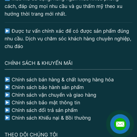
cách, đáp ứng mọi nhu cầu và gu thẩm mỹ theo xu
hướng thời trang mới nhất.
Được tư vấn chính xác để có được sản phẩm đúng
nhu cầu. Dịch vụ chăm sóc khách hàng chuyên nghiệp,
chu đáo
CHÍNH SÁCH & KHUYẾN MÃI
Chính sách bán hàng & chất lượng hàng hóa
Chính sách bảo hành sản phẩm
Chính sách vận chuyển và giao hàng
Chính sách bảo mật thông tin
Chính sách đổi trả sản phẩm
Chính sách Khiếu nại & Bồi thường
THEO DÕI CHÚNG TÔI