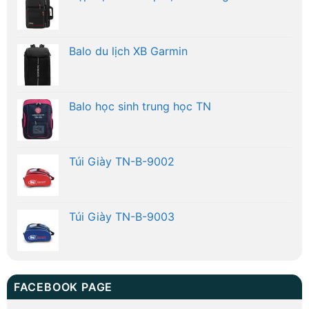
Balo du lịch XB Garmin
Balo học sinh trung học TN
Túi Giày TN-B-9002
Túi Giày TN-B-9003
FACEBOOK PAGE