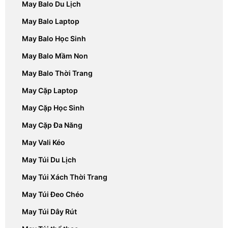
May Balo Du Lịch
May Balo Laptop
May Balo Học Sinh
May Balo Mầm Non
May Balo Thời Trang
May Cặp Laptop
May Cặp Học Sinh
May Cặp Đa Năng
May Vali Kéo
May Túi Du Lịch
May Túi Xách Thời Trang
May Túi Đeo Chéo
May Túi Dây Rút