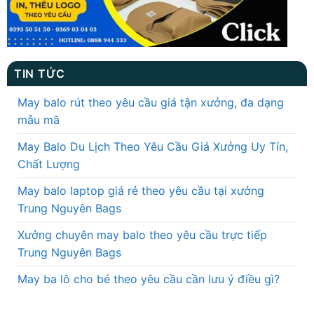
TIN TỨC
May balo rút theo yêu cầu giá tận xưởng, đa dạng
mẫu mã
May Balo Du Lịch Theo Yêu Cầu Giá Xưởng Uy Tín,
Chất Lượng
May balo laptop giá rẻ theo yêu cầu tại xưởng
Trung Nguyên Bags
Xưởng chuyên may balo theo yêu cầu trực tiếp
Trung Nguyên Bags
May ba lô cho bé theo yêu cầu cần lưu ý điều gì?