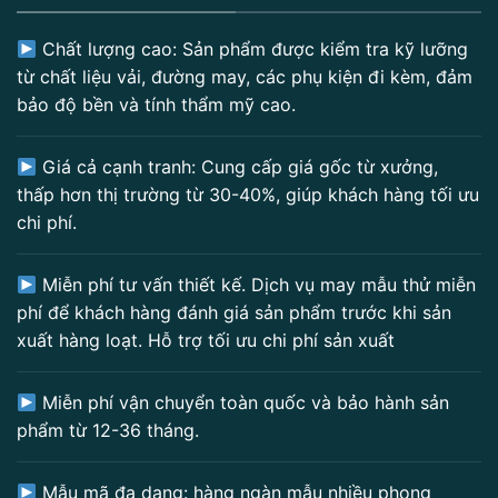
Chất lượng cao: Sản phẩm được kiểm tra kỹ lưỡng
từ chất liệu vải, đường may, các phụ kiện đi kèm, đảm
bảo độ bền và tính thẩm mỹ cao.
Giá cả cạnh tranh: Cung cấp giá gốc từ xưởng,
thấp hơn thị trường từ 30-40%, giúp khách hàng tối ưu
chi phí.
Miễn phí tư vấn thiết kế. Dịch vụ may mẫu thử miễn
phí để khách hàng đánh giá sản phẩm trước khi sản
xuất hàng loạt. Hỗ trợ tối ưu chi phí sản xuất
Miễn phí vận chuyển toàn quốc và bảo hành sản
phẩm từ 12-36 tháng.
Mẫu mã đa dạng: hàng ngàn mẫu nhiều phong