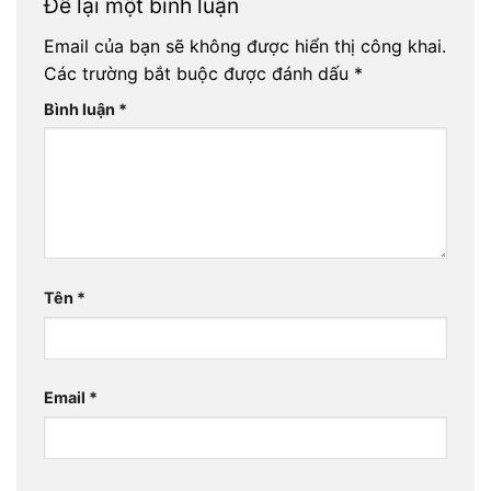
Để lại một bình luận
Email của bạn sẽ không được hiển thị công khai.
Các trường bắt buộc được đánh dấu
*
Bình luận
*
Tên
*
Email
*