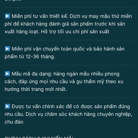
Miễn phí tư vấn thiết kế. Dịch vụ may mẫu thử miễn
phí để khách hàng đánh giá sản phẩm trước khi sản
xuất hàng loạt. Hỗ trợ tối ưu chi phí sản xuất
Miễn phí vận chuyển toàn quốc và bảo hành sản
phẩm từ 12-36 tháng.
Mẫu mã đa dạng: hàng ngàn mẫu nhiều phong
cách, đáp ứng mọi nhu cầu và gu thẩm mỹ theo xu
hướng thời trang mới nhất.
Được tư vấn chính xác để có được sản phẩm đúng
nhu cầu. Dịch vụ chăm sóc khách hàng chuyên nghiệp,
chu đáo