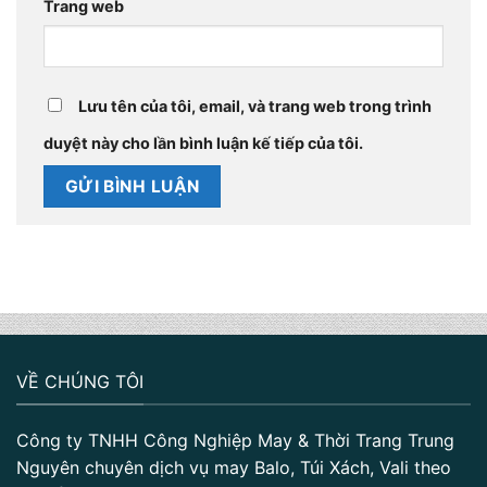
Trang web
Lưu tên của tôi, email, và trang web trong trình
duyệt này cho lần bình luận kế tiếp của tôi.
VỀ CHÚNG TÔI
Công ty TNHH Công Nghiệp May & Thời Trang Trung
Nguyên chuyên dịch vụ may Balo, Túi Xách, Vali theo