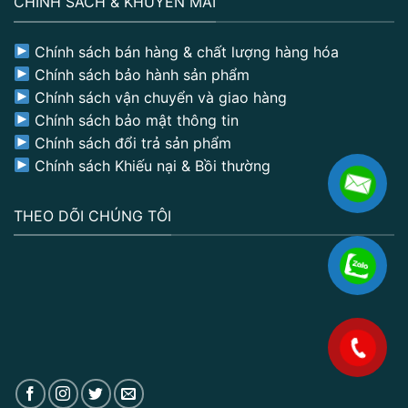
CHÍNH SÁCH & KHUYẾN MÃI
Chính sách bán hàng & chất lượng hàng hóa
Chính sách bảo hành sản phẩm
Chính sách vận chuyển và giao hàng
Chính sách bảo mật thông tin
Chính sách đổi trả sản phẩm
Chính sách Khiếu nại & Bồi thường
THEO DÕI CHÚNG TÔI
.