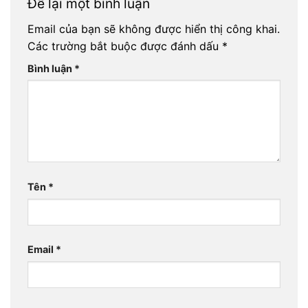
Để lại một bình luận
Email của bạn sẽ không được hiển thị công khai.
Các trường bắt buộc được đánh dấu
*
Bình luận
*
Tên
*
Email
*