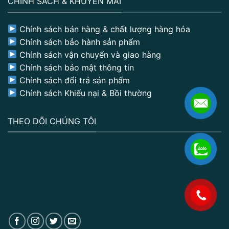
CHÍNH SÁCH & KHUYẾN MÃI
Chính sách bán hàng & chất lượng hàng hóa
Chính sách bảo hành sản phẩm
Chính sách vận chuyển và giao hàng
Chính sách bảo mật thông tin
Chính sách đổi trả sản phẩm
Chính sách Khiếu nại & Bồi thường
THEO DÕI CHÚNG TÔI
.