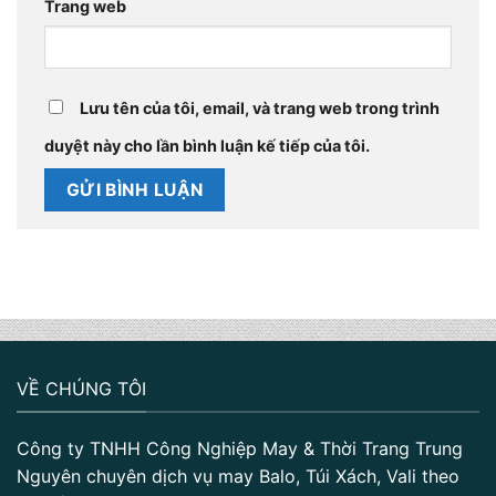
Trang web
Lưu tên của tôi, email, và trang web trong trình
duyệt này cho lần bình luận kế tiếp của tôi.
VỀ CHÚNG TÔI
Công ty TNHH Công Nghiệp May & Thời Trang Trung
Nguyên chuyên dịch vụ may Balo, Túi Xách, Vali theo