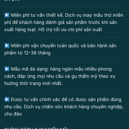
Miễn phí tư vấn thiết kế. Dịch vụ may mẫu thử miễn
phí để khách hàng đánh giá sản phẩm trước khi sản
xuất hàng loạt. Hỗ trợ tối ưu chi phí sản xuất
Miễn phí vận chuyển toàn quốc và bảo hành sản
phẩm từ 12-36 tháng.
Mẫu mã đa dạng: hàng ngàn mẫu nhiều phong
cách, đáp ứng mọi nhu cầu và gu thẩm mỹ theo xu
hướng thời trang mới nhất.
Được tư vấn chính xác để có được sản phẩm đúng
nhu cầu. Dịch vụ chăm sóc khách hàng chuyên nghiệp,
chu đáo