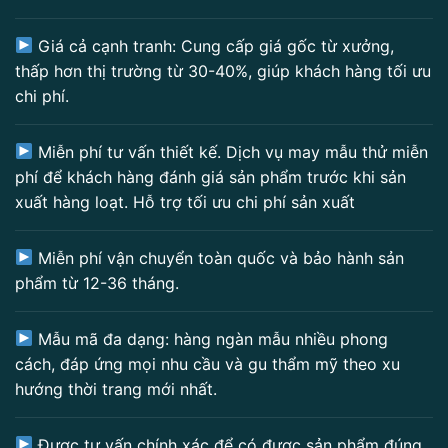
Giá cả cạnh tranh: Cung cấp giá gốc từ xưởng,
thấp hơn thị trường từ 30-40%, giúp khách hàng tối ưu
chi phí.
Miễn phí tư vấn thiết kế. Dịch vụ may mẫu thử miễn
phí để khách hàng đánh giá sản phẩm trước khi sản
xuất hàng loạt. Hỗ trợ tối ưu chi phí sản xuất
Miễn phí vận chuyển toàn quốc và bảo hành sản
phẩm từ 12-36 tháng.
Mẫu mã đa dạng: hàng ngàn mẫu nhiều phong
cách, đáp ứng mọi nhu cầu và gu thẩm mỹ theo xu
hướng thời trang mới nhất.
Được tư vấn chính xác để có được sản phẩm đúng