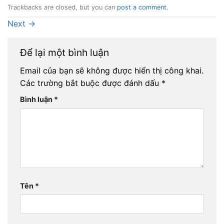
Trackbacks are closed, but you can
post a comment
.
Next
→
Để lại một bình luận
Email của bạn sẽ không được hiển thị công khai.
Các trường bắt buộc được đánh dấu
*
Bình luận
*
Tên
*