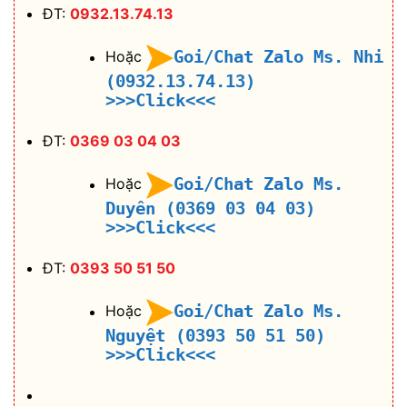
ĐT:
0932.13.74.13
Goi/Chat Zalo Ms. Nhi
Hoặc
(0932.13.74.13)
>>>Click<<<
ĐT:
0369 03 04 03
Goi/Chat Zalo Ms.
Hoặc
Duyên (0369 03 04 03)
>>>Click<<<
ĐT:
0393 50 51 50
Goi/Chat Zalo Ms.
Hoặc
Nguyệt (0393 50 51 50)
>>>Click<<<