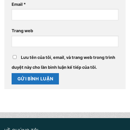
Email
*
Trang web
Lưu tên của tôi, email, và trang web trong trình
duyệt này cho lần bình luận kế tiếp của tôi.