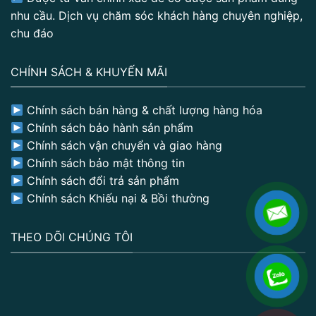
nhu cầu. Dịch vụ chăm sóc khách hàng chuyên nghiệp,
chu đáo
CHÍNH SÁCH & KHUYẾN MÃI
Chính sách bán hàng & chất lượng hàng hóa
Chính sách bảo hành sản phẩm
Chính sách vận chuyển và giao hàng
Chính sách bảo mật thông tin
Chính sách đổi trả sản phẩm
Chính sách Khiếu nại & Bồi thường
THEO DÕI CHÚNG TÔI